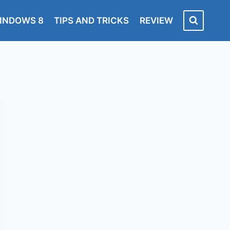
INDOWS 8
TIPS AND TRICKS
REVIEW