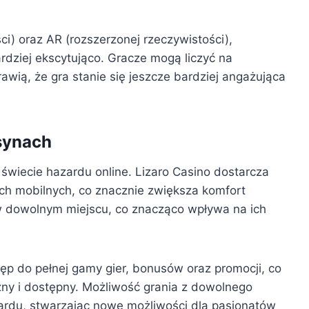
ści) oraz AR (rozszerzonej rzeczywistości),
rdziej ekscytująco. Gracze mogą liczyć na
wią, że gra stanie się jeszcze bardziej angażująca
synach
wiecie hazardu online. Lizaro Casino dostarcza
ach mobilnych, co znacznie zwiększa komfort
w dowolnym miejscu, co znacząco wpływa na ich
ęp do pełnej gamy gier, bonusów oraz promocji, co
czny i dostępny. Możliwość grania z dowolnego
zardu, stwarzając nowe możliwości dla pasjonatów