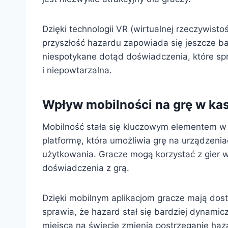
Dzięki technologii VR (wirtualnej rzeczywisto
przyszłość hazardu zapowiada się jeszcze ba
niespotykane dotąd doświadczenia, które spra
i niepowtarzalna.
Wpływ mobilności na grę w ka
Mobilność stała się kluczowym elementem w ś
platformę, która umożliwia grę na urządzeni
użytkowania. Gracze mogą korzystać z gier 
doświadczenia z grą.
Dzięki mobilnym aplikacjom gracze mają dost
sprawia, że hazard stał się bardziej dynami
miejsca na świecie zmienia postrzeganie ha