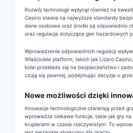
Rozwój technologii wpłynął również na kwest
Casino stawia na najwyższe standardy bezp
dane osobowe oraz środki są odpowiednio c
oraz regulacje dotyczące gier hazardowych p
Wprowadzenie odpowiednich regulacji wpływa
Właściciele platform, takich jak Lizaro Casi
kolei przekłada się na bezpieczeństwo i zado
czują się pewniej, podejmując decyzje o grze
Nowe możliwości dzięki inno
Innowacje technologiczne otwierają przed gr
wprowadza ciekawe funkcje, takie jak gry na
krupierami w czasie rzeczywistym. To wprow
jest niezwykle atrakcyjny dla graczy.