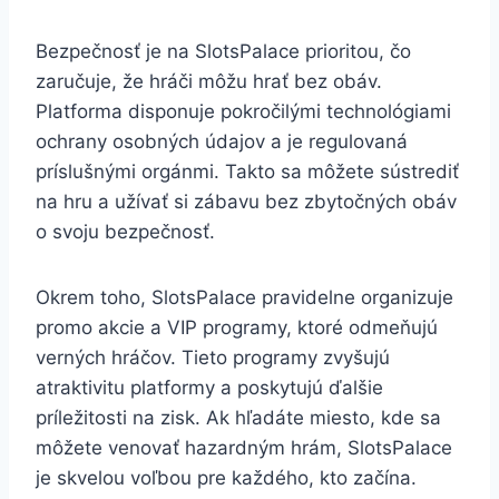
Bezpečnosť je na SlotsPalace prioritou, čo
zaručuje, že hráči môžu hrať bez obáv.
Platforma disponuje pokročilými technológiami
ochrany osobných údajov a je regulovaná
príslušnými orgánmi. Takto sa môžete sústrediť
na hru a užívať si zábavu bez zbytočných obáv
o svoju bezpečnosť.
Okrem toho, SlotsPalace pravidelne organizuje
promo akcie a VIP programy, ktoré odmeňujú
verných hráčov. Tieto programy zvyšujú
atraktivitu platformy a poskytujú ďalšie
príležitosti na zisk. Ak hľadáte miesto, kde sa
môžete venovať hazardným hrám, SlotsPalace
je skvelou voľbou pre každého, kto začína.