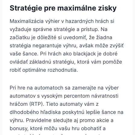
Stratégie pre maximálne zisky
Maximalizácia výhier v hazardných hrách si
vyžaduje správne stratégie a prístup. Na
začiatku je dôležité si uvedomiť, že žiadna
stratégia negarantuje výhru, avšak môže zvýšiť
vaše šance. Pri hrách ako blackjack je dobré
ovládať základnú stratégiu, ktorá vám pomôže
robiť optimálne rozhodnutia.
Pri hre na automatoch sa zamerajte na výber
automatov s vysokým percentom návratnosti
hráčom (RTP). Tieto automaty vám z
dlhodobého hľadiska poskytnú lepšie šance na
výhru. Pravidelne sledujte aj promo akcie a
bonusy, ktoré môžu vašu hru obohatiť a