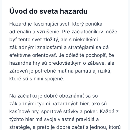
Úvod do sveta hazardu
Hazard je fascinujúci svet, ktorý ponúka
adrenalín a vzrušenie. Pre začiatočníkov môže
byť tento svet zložitý, ale s niekoľkými
základnými znalosťami a stratégiami sa dá
efektívne orientovať. Je dôležité pochopiť, že
hazardné hry sú predovšetkým o zábave, ale
zároveň je potrebné mať na pamäti aj riziká,
ktoré sú s nimi spojené.
Na začiatku je dobré oboznámiť sa so
základnými typmi hazardných hier, ako sú
kasínové hry, športové stávky a poker. Každá z
týchto hier má svoje vlastné pravidlá a
stratégie, a preto je dobré začať s jednou, ktorú