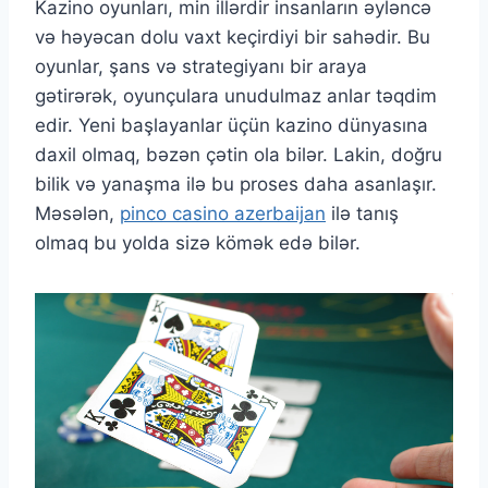
Kazino oyunları, min illərdir insanların əyləncə
və həyəcan dolu vaxt keçirdiyi bir sahədir. Bu
oyunlar, şans və strategiyanı bir araya
gətirərək, oyunçulara unudulmaz anlar təqdim
edir. Yeni başlayanlar üçün kazino dünyasına
daxil olmaq, bəzən çətin ola bilər. Lakin, doğru
bilik və yanaşma ilə bu proses daha asanlaşır.
Məsələn,
pinco casino azerbaijan
ilə tanış
olmaq bu yolda sizə kömək edə bilər.