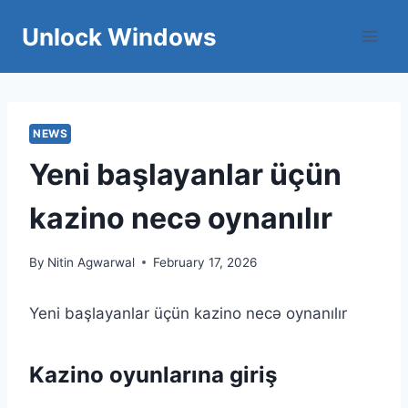
Skip
Unlock Windows
to
content
NEWS
Yeni başlayanlar üçün
kazino necə oynanılır
By
Nitin Agwarwal
February 17, 2026
Yeni başlayanlar üçün kazino necə oynanılır
Kazino oyunlarına giriş