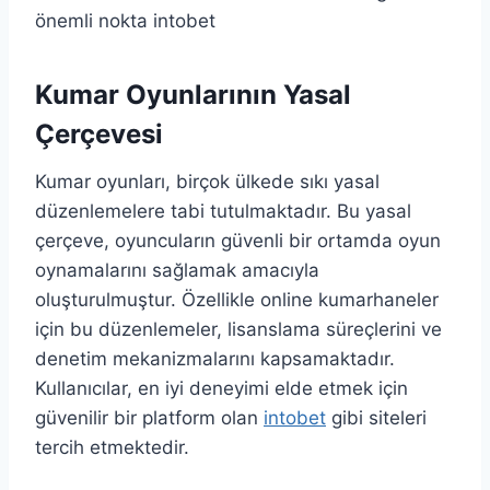
önemli nokta intobet
Kumar Oyunlarının Yasal
Çerçevesi
Kumar oyunları, birçok ülkede sıkı yasal
düzenlemelere tabi tutulmaktadır. Bu yasal
çerçeve, oyuncuların güvenli bir ortamda oyun
oynamalarını sağlamak amacıyla
oluşturulmuştur. Özellikle online kumarhaneler
için bu düzenlemeler, lisanslama süreçlerini ve
denetim mekanizmalarını kapsamaktadır.
Kullanıcılar, en iyi deneyimi elde etmek için
güvenilir bir platform olan
intobet
gibi siteleri
tercih etmektedir.