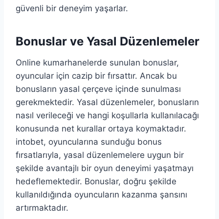
güvenli bir deneyim yaşarlar.
Bonuslar ve Yasal Düzenlemeler
Online kumarhanelerde sunulan bonuslar,
oyuncular için cazip bir fırsattır. Ancak bu
bonusların yasal çerçeve içinde sunulması
gerekmektedir. Yasal düzenlemeler, bonusların
nasıl verileceği ve hangi koşullarla kullanılacağı
konusunda net kurallar ortaya koymaktadır.
intobet, oyuncularına sunduğu bonus
fırsatlarıyla, yasal düzenlemelere uygun bir
şekilde avantajlı bir oyun deneyimi yaşatmayı
hedeflemektedir. Bonuslar, doğru şekilde
kullanıldığında oyuncuların kazanma şansını
artırmaktadır.