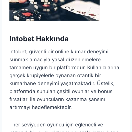
Intobet Hakkında
Intobet, güvenli bir online kumar deneyimi
sunmak amacıyla yasal düzenlemelere
tamamen uygun bir platformdur. Kullanıcılarına,
gerçek krupiyelerle oynanan otantik bir
kumarhane deneyimi yaşatmaktadır. Üstelik,
platformda sunulan çeşitli oyunlar ve bonus
fırsatları ile oyuncuların kazanma şansını
artırmayı hedeflemektedir.
, her seviyeden oyuncu için eğlenceli ve