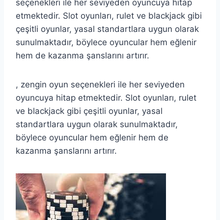
seçenekleri ile her seviyeden oyuncuya hitap
etmektedir. Slot oyunları, rulet ve blackjack gibi
çeşitli oyunlar, yasal standartlara uygun olarak
sunulmaktadır, böylece oyuncular hem eğlenir
hem de kazanma şanslarını artırır.
, zengin oyun seçenekleri ile her seviyeden
oyuncuya hitap etmektedir. Slot oyunları, rulet
ve blackjack gibi çeşitli oyunlar, yasal
standartlara uygun olarak sunulmaktadır,
böylece oyuncular hem eğlenir hem de
kazanma şanslarını artırır.