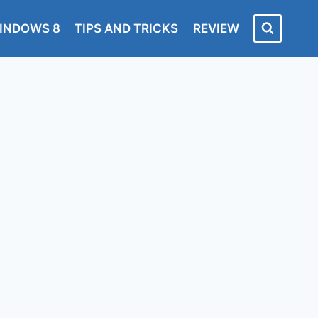
INDOWS 8
TIPS AND TRICKS
REVIEW