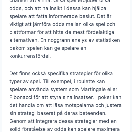
chanser att vinna. Olika spel erbjuder olika
odds, och att ha insikt i dessa kan hjälpa
spelare att fatta informerade beslut. Det är
viktigt att jämföra odds mellan olika spel och
plattformar för att hitta de mest fördelaktiga
alternativen. En noggrann analys av statistiken
bakom spelen kan ge spelare en
konkurrensfördel.
Det finns också specifika strategier för olika
typer av spel. Till exempel, i roulette kan
spelare använda system som Martingale eller
Fibonacci för att styra sina insatser. I poker kan
det handla om att läsa motspelarna och justera
sin strategi baserat på deras beteenden.
Genom att integrera dessa strategier med en
solid förståelse av odds kan spelare maximera