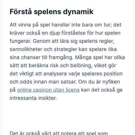
Förstå spelens dynamik
Att vinna på spel handlar inte bara om tur; det
kräver också en djup förståelse för hur spelen
fungerar. Genom att lära sig spelens regler,
sannolikheter och strategier kan spelare öka
sina chanser till framgång. Många spel har olika
sätt att beräkna risk och belöning, vilket gör
det viktigt att analysera varje spelares position
och odds innan man satsar. Om du är nyfiken
på
online casinon utan licens
kan det också ge
intressanta insikter.
Det är också värt att notera att spel som