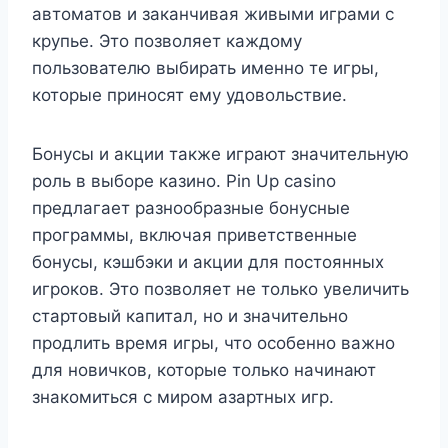
автоматов и заканчивая живыми играми с
крупье. Это позволяет каждому
пользователю выбирать именно те игры,
которые приносят ему удовольствие.
Бонусы и акции также играют значительную
роль в выборе казино. Pin Up casino
предлагает разнообразные бонусные
программы, включая приветственные
бонусы, кэшбэки и акции для постоянных
игроков. Это позволяет не только увеличить
стартовый капитал, но и значительно
продлить время игры, что особенно важно
для новичков, которые только начинают
знакомиться с миром азартных игр.