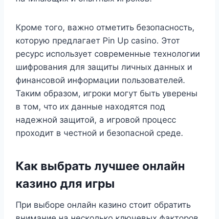
Кроме того, важно отметить безопасность,
которую предлагает Pin Up casino. Этот
ресурс использует современные технологии
шифрования для защиты личных данных и
финансовой информации пользователей.
Таким образом, игроки могут быть уверены
в том, что их данные находятся под
надежной защитой, а игровой процесс
проходит в честной и безопасной среде.
Как выбрать лучшее онлайн
казино для игры
При выборе онлайн казино стоит обратить
внимание на несколько ключевых факторов.