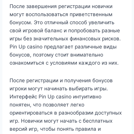
После завершения регистрации новички
могут воспользоваться приветственным
бонусом. Это отличный способ увеличить
свой игровой баланс и попробовать разные
игры без значительных финансовых рисков.
Pin Up casino предлагает различные виды
бонусов, поэтому стоит внимательно
ознакомиться с условиями каждого из них.
После регистрации и получения бонусов
игроки могут начинать выбирать игры.
Интерфейс Pin Up casino интуитивно
понятен, что позволяет легко
ориентироваться в разнообразии доступных
игр. Новички могут начать с бесплатных
версий игр, чтобы понять правила и