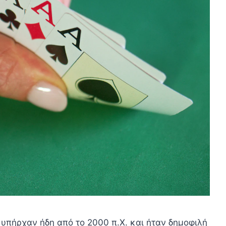
α υπήρχαν ήδη από το 2000 π.Χ. και ήταν δημοφιλή