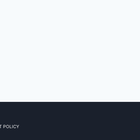
T POLICY