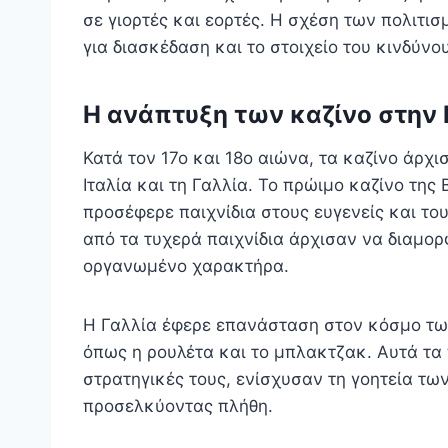
σε γιορτές και εορτές. Η σχέση των πολιτισ
για διασκέδαση και το στοιχείο του κινδύνο
Η ανάπτυξη των καζίνο στην
Κατά τον 17ο και 18ο αιώνα, τα καζίνο άρχι
Ιταλία και τη Γαλλία. Το πρώιμο καζίνο της Βε
προσέφερε παιχνίδια στους ευγενείς και του
από τα τυχερά παιχνίδια άρχισαν να διαμορ
οργανωμένο χαρακτήρα.
Η Γαλλία έφερε επανάσταση στον κόσμο τω
όπως η ρουλέτα και το μπλακτζακ. Αυτά τα π
στρατηγικές τους, ενίσχυσαν τη γοητεία τω
προσελκύοντας πλήθη.