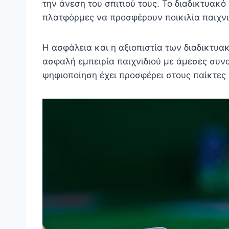
την άνεση του σπιτιού τους. Το διαδικτυακ
πλατφόρμες να προσφέρουν ποικιλία παιχνι
Η ασφάλεια και η αξιοπιστία των διαδικτυα
ασφαλή εμπειρία παιχνιδιού με άμεσες συν
ψηφιοποίηση έχει προσφέρει στους παίκτες