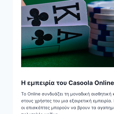
Η εμπειρία του Casoola Online
Το Online συνδυάζει τη μοναδική αισθητική
στους χρήστες του μια εξαιρετική εμπειρία
οι επισκέπτες μπορούν να βρουν τα αγαπημέ