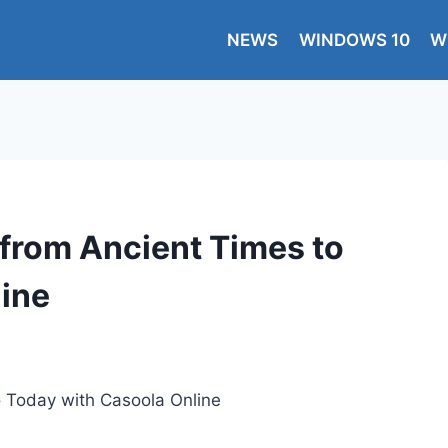
NEWS
WINDOWS 10
W
 from Ancient Times to
line
o Today with Casoola Online