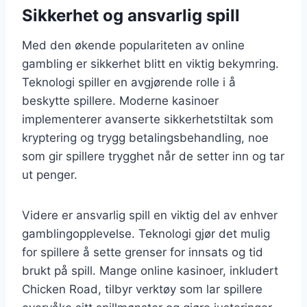
Sikkerhet og ansvarlig spill
Med den økende populariteten av online
gambling er sikkerhet blitt en viktig bekymring.
Teknologi spiller en avgjørende rolle i å
beskytte spillere. Moderne kasinoer
implementerer avanserte sikkerhetstiltak som
kryptering og trygg betalingsbehandling, noe
som gir spillere trygghet når de setter inn og tar
ut penger.
Videre er ansvarlig spill en viktig del av enhver
gamblingopplevelse. Teknologi gjør det mulig
for spillere å sette grenser for innsats og tid
brukt på spill. Mange online kasinoer, inkludert
Chicken Road, tilbyr verktøy som lar spillere