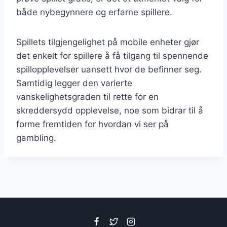
både nybegynnere og erfarne spillere.
Spillets tilgjengelighet på mobile enheter gjør
det enkelt for spillere å få tilgang til spennende
spillopplevelser uansett hvor de befinner seg.
Samtidig legger den varierte
vanskelighetsgraden til rette for en
skreddersydd opplevelse, noe som bidrar til å
forme fremtiden for hvordan vi ser på
gambling.