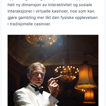
helt ny dimensjon av interaktivitet og sosiale
interaksjoner i virtuelle kasinoer, noe som kan
gjøre gambling mer likt den fysiske opplevelsen
i tradisjonelle casinoer.