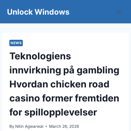
Skip
Unlock Windows
to
content
NEWS
Teknologiens
innvirkning på gambling
Hvordan chicken road
casino former fremtiden
for spillopplevelser
By
Nitin Agwarwal
March 26, 2026