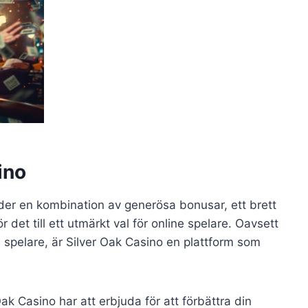
ino
der en kombination av generösa bonusar, ett brett
r det till ett utmärkt val för online spelare. Oavsett
 spelare, är Silver Oak Casino en plattform som
Oak Casino har att erbjuda för att förbättra din