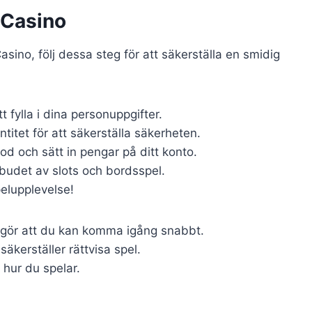
 Casino
asino, följ dessa steg för att säkerställa en smidig
 fylla i dina personuppgifter.
titet för att säkerställa säkerheten.
d och sätt in pengar på ditt konto.
budet av slots och bordsspel.
pelupplevelse!
 gör att du kan komma igång snabbt.
äkerställer rättvisa spel.
i hur du spelar.