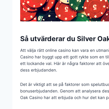
Så utvärderar du Silver Oa
Att välja rätt online casino kan vara en utman
Casino har byggt upp ett gott rykte som en tillf
ett lockande val. Här är några faktorer att ö
dess erbjudanden.
Det är viktigt att se på faktorer som spelutb
bonuserbjudanden. Genom att analysera dessa
Oak Casino har att erbjuda och hur det kan p