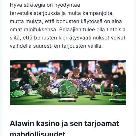
Hyvä strategia on hyödyntää
tervetuliaistarjouksia ja muita kampanjoita,
mutta muista, että bonusten käytössä on aina
omat rajoituksensa. Pelaajien tulee olla tietoisia
siitä, että bonusten kierrätysvaatimukset voivat
vaihdella suuresti eri tarjousten välillä.
Alawin kasino ja sen tarjoamat
mahdollisuudet