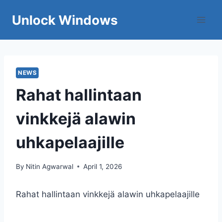
Skip
Unlock Windows
to
content
NEWS
Rahat hallintaan
vinkkejä alawin
uhkapelaajille
By
Nitin Agwarwal
April 1, 2026
Rahat hallintaan vinkkejä alawin uhkapelaajille