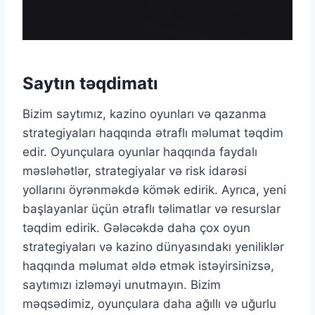
Saytın təqdimatı
Bizim saytımız, kazino oyunları və qazanma
strategiyaları haqqında ətraflı məlumat təqdim
edir. Oyunçulara oyunlar haqqında faydalı
məsləhətlər, strategiyalar və risk idarəsi
yollarını öyrənməkdə kömək edirik. Ayrıca, yeni
başlayanlar üçün ətraflı təlimatlar və resurslar
təqdim edirik. Gələcəkdə daha çox oyun
strategiyaları və kazino dünyasındakı yeniliklər
haqqında məlumat əldə etmək istəyirsinizsə,
saytımızı izləməyi unutmayın. Bizim
məqsədimiz, oyunçulara daha ağıllı və uğurlu