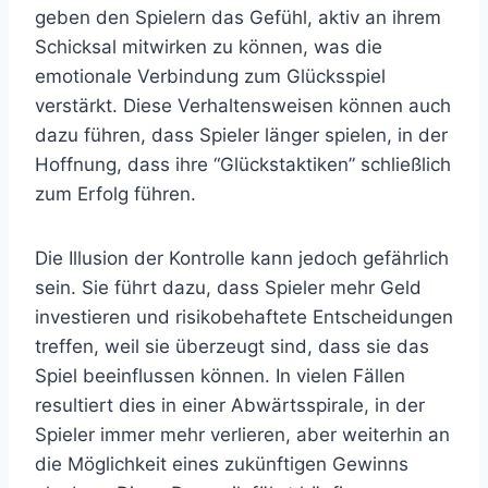
geben den Spielern das Gefühl, aktiv an ihrem
Schicksal mitwirken zu können, was die
emotionale Verbindung zum Glücksspiel
verstärkt. Diese Verhaltensweisen können auch
dazu führen, dass Spieler länger spielen, in der
Hoffnung, dass ihre “Glückstaktiken” schließlich
zum Erfolg führen.
Die Illusion der Kontrolle kann jedoch gefährlich
sein. Sie führt dazu, dass Spieler mehr Geld
investieren und risikobehaftete Entscheidungen
treffen, weil sie überzeugt sind, dass sie das
Spiel beeinflussen können. In vielen Fällen
resultiert dies in einer Abwärtsspirale, in der
Spieler immer mehr verlieren, aber weiterhin an
die Möglichkeit eines zukünftigen Gewinns