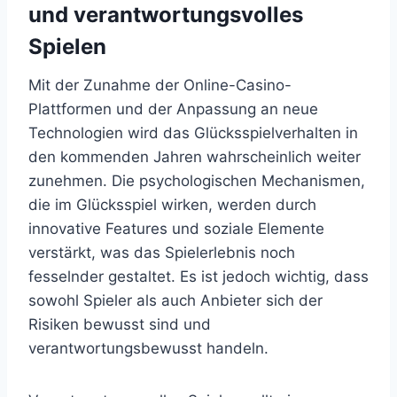
und verantwortungsvolles
Spielen
Mit der Zunahme der Online-Casino-
Plattformen und der Anpassung an neue
Technologien wird das Glücksspielverhalten in
den kommenden Jahren wahrscheinlich weiter
zunehmen. Die psychologischen Mechanismen,
die im Glücksspiel wirken, werden durch
innovative Features und soziale Elemente
verstärkt, was das Spielerlebnis noch
fesselnder gestaltet. Es ist jedoch wichtig, dass
sowohl Spieler als auch Anbieter sich der
Risiken bewusst sind und
verantwortungsbewusst handeln.