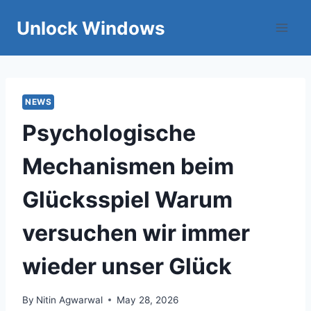
Skip
Unlock Windows
to
content
NEWS
Psychologische
Mechanismen beim
Glücksspiel Warum
versuchen wir immer
wieder unser Glück
By
Nitin Agwarwal
May 28, 2026