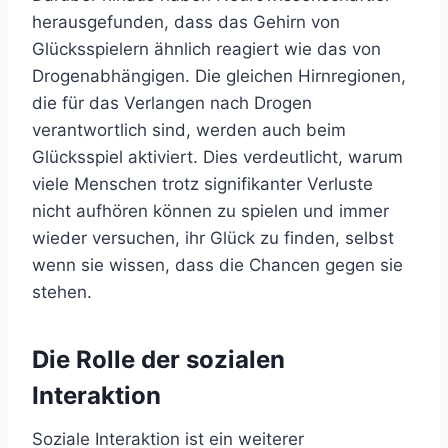
herausgefunden, dass das Gehirn von
Glücksspielern ähnlich reagiert wie das von
Drogenabhängigen. Die gleichen Hirnregionen,
die für das Verlangen nach Drogen
verantwortlich sind, werden auch beim
Glücksspiel aktiviert. Dies verdeutlicht, warum
viele Menschen trotz signifikanter Verluste
nicht aufhören können zu spielen und immer
wieder versuchen, ihr Glück zu finden, selbst
wenn sie wissen, dass die Chancen gegen sie
stehen.
Die Rolle der sozialen
Interaktion
Soziale Interaktion ist ein weiterer