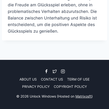
die Freude am Glücksspiel erleben, ohne in
problematisches Verhalten abzurutschen. Die
Balance zwischen Unterhaltung und Risiko ist
entscheidend, um die positiven Aspekte des
Glücksspiels zu genießen.
ABOUT US
CONTACT US
TERM OF USE
PRIVACY POLICY
COPYRIGHT POLICY
© 2026 Unlock Windows {Hosted on
Matrixosft
}