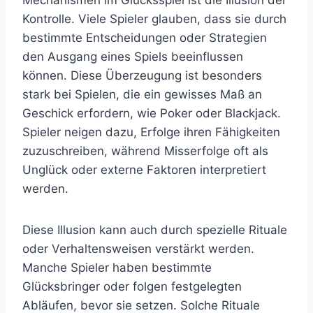
Kontrolle. Viele Spieler glauben, dass sie durch
bestimmte Entscheidungen oder Strategien
den Ausgang eines Spiels beeinflussen
können. Diese Überzeugung ist besonders
stark bei Spielen, die ein gewisses Maß an
Geschick erfordern, wie Poker oder Blackjack.
Spieler neigen dazu, Erfolge ihren Fähigkeiten
zuzuschreiben, während Misserfolge oft als
Unglück oder externe Faktoren interpretiert
werden.
Diese Illusion kann auch durch spezielle Rituale
oder Verhaltensweisen verstärkt werden.
Manche Spieler haben bestimmte
Glücksbringer oder folgen festgelegten
Abläufen, bevor sie setzen. Solche Rituale