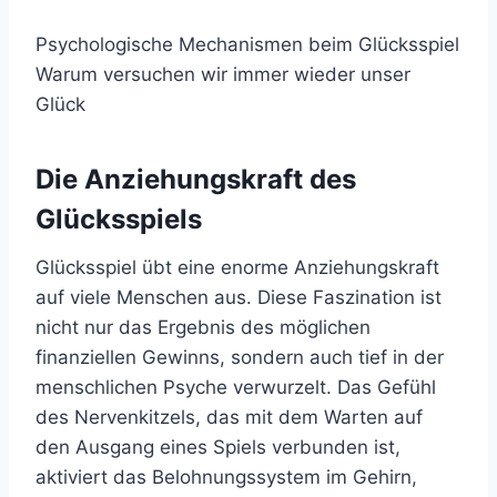
Psychologische Mechanismen beim Glücksspiel
Warum versuchen wir immer wieder unser
Glück
Die Anziehungskraft des
Glücksspiels
Glücksspiel übt eine enorme Anziehungskraft
auf viele Menschen aus. Diese Faszination ist
nicht nur das Ergebnis des möglichen
finanziellen Gewinns, sondern auch tief in der
menschlichen Psyche verwurzelt. Das Gefühl
des Nervenkitzels, das mit dem Warten auf
den Ausgang eines Spiels verbunden ist,
aktiviert das Belohnungssystem im Gehirn,