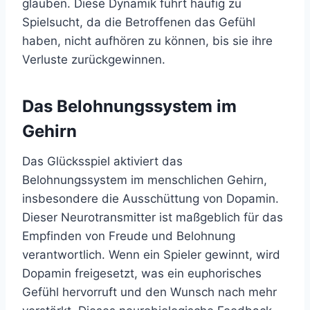
glauben. Diese Dynamik führt häufig zu
Spielsucht, da die Betroffenen das Gefühl
haben, nicht aufhören zu können, bis sie ihre
Verluste zurückgewinnen.
Das Belohnungssystem im
Gehirn
Das Glücksspiel aktiviert das
Belohnungssystem im menschlichen Gehirn,
insbesondere die Ausschüttung von Dopamin.
Dieser Neurotransmitter ist maßgeblich für das
Empfinden von Freude und Belohnung
verantwortlich. Wenn ein Spieler gewinnt, wird
Dopamin freigesetzt, was ein euphorisches
Gefühl hervorruft und den Wunsch nach mehr