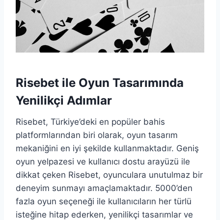
Risebet ile Oyun Tasarımında
Yenilikçi Adımlar
Risebet, Türkiye’deki en popüler bahis
platformlarından biri olarak, oyun tasarım
mekaniğini en iyi şekilde kullanmaktadır. Geniş
oyun yelpazesi ve kullanıcı dostu arayüzü ile
dikkat çeken Risebet, oyunculara unutulmaz bir
deneyim sunmayı amaçlamaktadır. 5000’den
fazla oyun seçeneği ile kullanıcıların her türlü
isteğine hitap ederken, yenilikçi tasarımlar ve