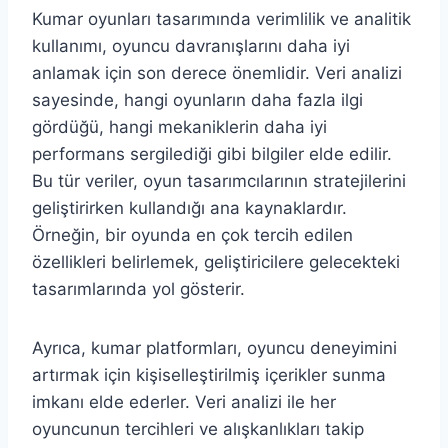
Kumar oyunları tasarımında verimlilik ve analitik
kullanımı, oyuncu davranışlarını daha iyi
anlamak için son derece önemlidir. Veri analizi
sayesinde, hangi oyunların daha fazla ilgi
gördüğü, hangi mekaniklerin daha iyi
performans sergilediği gibi bilgiler elde edilir.
Bu tür veriler, oyun tasarımcılarının stratejilerini
geliştirirken kullandığı ana kaynaklardır.
Örneğin, bir oyunda en çok tercih edilen
özellikleri belirlemek, geliştiricilere gelecekteki
tasarımlarında yol gösterir.
Ayrıca, kumar platformları, oyuncu deneyimini
artırmak için kişiselleştirilmiş içerikler sunma
imkanı elde ederler. Veri analizi ile her
oyuncunun tercihleri ve alışkanlıkları takip