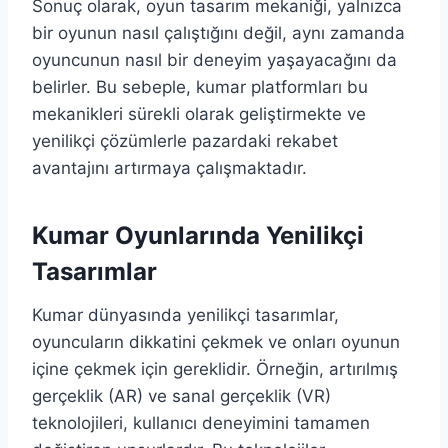
Sonuç olarak, oyun tasarım mekaniği, yalnızca
bir oyunun nasıl çalıştığını değil, aynı zamanda
oyuncunun nasıl bir deneyim yaşayacağını da
belirler. Bu sebeple, kumar platformları bu
mekanikleri sürekli olarak geliştirmekte ve
yenilikçi çözümlerle pazardaki rekabet
avantajını artırmaya çalışmaktadır.
Kumar Oyunlarında Yenilikçi
Tasarımlar
Kumar dünyasında yenilikçi tasarımlar,
oyuncuların dikkatini çekmek ve onları oyunun
içine çekmek için gereklidir. Örneğin, artırılmış
gerçeklik (AR) ve sanal gerçeklik (VR)
teknolojileri, kullanıcı deneyimini tamamen