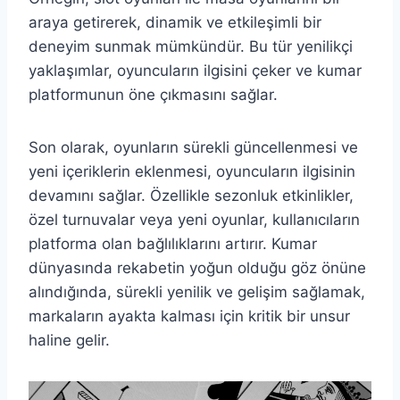
araya getirerek, dinamik ve etkileşimli bir
deneyim sunmak mümkündür. Bu tür yenilikçi
yaklaşımlar, oyuncuların ilgisini çeker ve kumar
platformunun öne çıkmasını sağlar.
Son olarak, oyunların sürekli güncellenmesi ve
yeni içeriklerin eklenmesi, oyuncuların ilgisinin
devamını sağlar. Özellikle sezonluk etkinlikler,
özel turnuvalar veya yeni oyunlar, kullanıcıların
platforma olan bağlılıklarını artırır. Kumar
dünyasında rekabetin yoğun olduğu göz önüne
alındığında, sürekli yenilik ve gelişim sağlamak,
markaların ayakta kalması için kritik bir unsur
haline gelir.