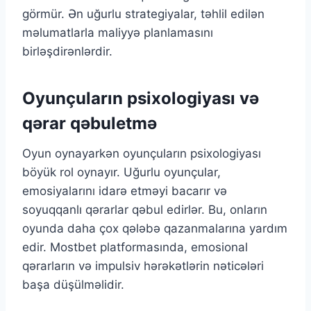
görmür. Ən uğurlu strategiyalar, təhlil edilən
məlumatlarla maliyyə planlamasını
birləşdirənlərdir.
Oyunçuların psixologiyası və
qərar qəbuletmə
Oyun oynayarkən oyunçuların psixologiyası
böyük rol oynayır. Uğurlu oyunçular,
emosiyalarını idarə etməyi bacarır və
soyuqqanlı qərarlar qəbul edirlər. Bu, onların
oyunda daha çox qələbə qazanmalarına yardım
edir. Mostbet platformasında, emosional
qərarların və impulsiv hərəkətlərin nəticələri
başa düşülməlidir.