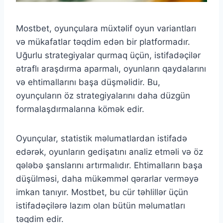
Mostbet, oyunçulara müxtəlif oyun variantları
və mükafatlar təqdim edən bir platformadır.
Uğurlu strategiyalar qurmaq üçün, istifadəçilər
ətraflı araşdırma aparmalı, oyunların qaydalarını
və ehtimallarını başa düşməlidir. Bu,
oyunçuların öz strategiyalarını daha düzgün
formalaşdırmalarına kömək edir.
Oyunçular, statistik məlumatlardan istifadə
edərək, oyunların gedişatını analiz etməli və öz
qələbə şanslarını artırmalıdır. Ehtimalların başa
düşülməsi, daha mükəmməl qərarlar verməyə
imkan tanıyır. Mostbet, bu cür təhlillər üçün
istifadəçilərə lazım olan bütün məlumatları
təqdim edir.