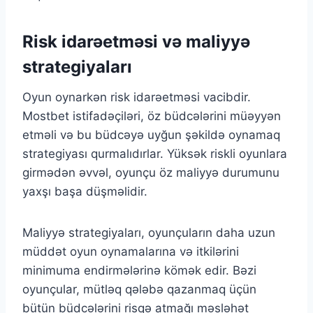
Risk idarəetməsi və maliyyə
strategiyaları
Oyun oynarkən risk idarəetməsi vacibdir.
Mostbet istifadəçiləri, öz büdcələrini müəyyən
etməli və bu büdcəyə uyğun şəkildə oynamaq
strategiyası qurmalıdırlar. Yüksək riskli oyunlara
girmədən əvvəl, oyunçu öz maliyyə durumunu
yaxşı başa düşməlidir.
Maliyyə strategiyaları, oyunçuların daha uzun
müddət oyun oynamalarına və itkilərini
minimuma endirmələrinə kömək edir. Bəzi
oyunçular, mütləq qələbə qazanmaq üçün
bütün büdcələrini risqə atmağı məsləhət