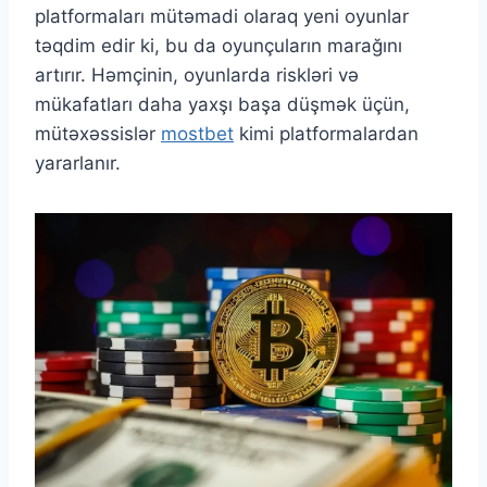
platformaları mütəmadi olaraq yeni oyunlar
təqdim edir ki, bu da oyunçuların marağını
artırır. Həmçinin, oyunlarda riskləri və
mükafatları daha yaxşı başa düşmək üçün,
mütəxəssislər
mostbet
kimi platformalardan
yararlanır.