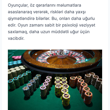
Oyunçular, öz qərarlarını məlumatlara
əsaslanaraq verərək, riskləri daha yaxşı
qiymətləndirə bilərlər. Bu, onları daha uğurlu
edir. Oyun zamanı sabit bir psixoloji vəziyyət
saxlamaq, daha uzun müddətli uğur üçün
vacibdir.