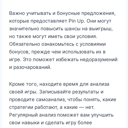
Важно учитывать и бонусные предложения,
которые предоставляет Pin Up. Они могут
значительно повысить шансы на выигрыш,
но также могут иметь свои условия.
Обязательно ознакомьтесь с условиями
бонусов, прежде чем использовать их в
игре. Это поможет избежать недоразумений
и разочарований.
Кроме того, находите время для анализа
своей игры. Записывайте результаты и
проводите самоанализ, чтобы понять, какие
стратегии работают, а какие — нет.
Регулярный анализ поможет вам улучшить
свои навыки и сделать игру более