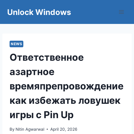
Skip
Unlock Windows
to
content
NEWS
Ответственное
азартное
времяпрепровождение
как избежать ловушек
игры с Pin Up
By
Nitin Agwarwal
April 20, 2026