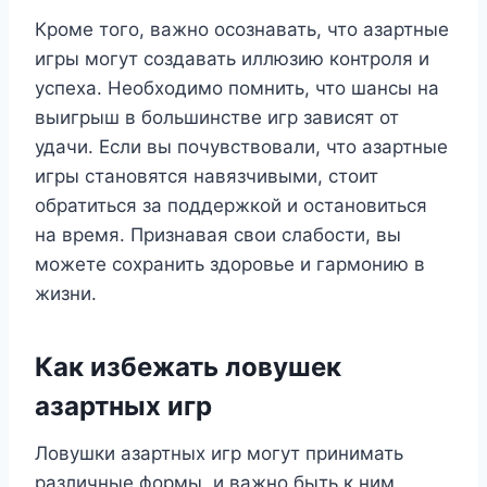
Кроме того, важно осознавать, что азартные
игры могут создавать иллюзию контроля и
успеха. Необходимо помнить, что шансы на
выигрыш в большинстве игр зависят от
удачи. Если вы почувствовали, что азартные
игры становятся навязчивыми, стоит
обратиться за поддержкой и остановиться
на время. Признавая свои слабости, вы
можете сохранить здоровье и гармонию в
жизни.
Как избежать ловушек
азартных игр
Ловушки азартных игр могут принимать
различные формы, и важно быть к ним