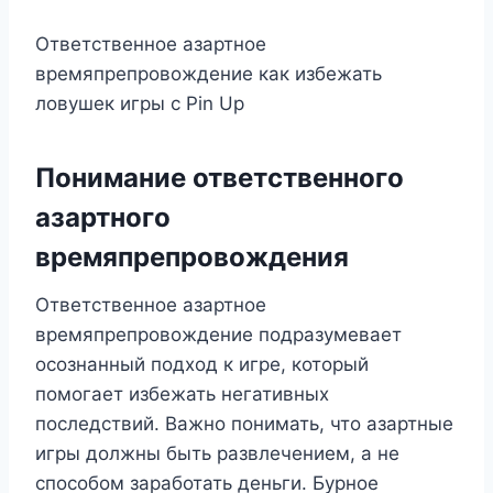
Ответственное азартное
времяпрепровождение как избежать
ловушек игры с Pin Up
Понимание ответственного
азартного
времяпрепровождения
Ответственное азартное
времяпрепровождение подразумевает
осознанный подход к игре, который
помогает избежать негативных
последствий. Важно понимать, что азартные
игры должны быть развлечением, а не
способом заработать деньги. Бурное