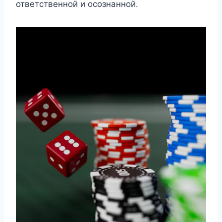
ответственной и осознанной.