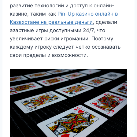
развитие технологий и доступ к онлайн-
казино, таким как
Pin-Up казино онлайн в
Казахстане на реальные деньги
, сделали
азартные игры доступными 24/7, что
увеличивает риски игромании. Поэтому
каждому игроку следует четко осознавать
свои пределы и возможности.