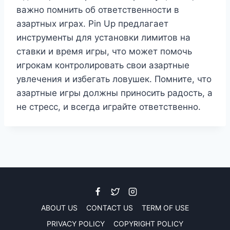
важно помнить об ответственности в
азартных играх. Pin Up предлагает
инструменты для установки лимитов на
ставки и время игры, что может помочь
игрокам контролировать свои азартные
увлечения и избегать ловушек. Помните, что
азартные игры должны приносить радость, а
не стресс, и всегда играйте ответственно.
ABOUT US
CONTACT US
TERM OF USE
PRIVACY POLICY
COPYRIGHT POLICY