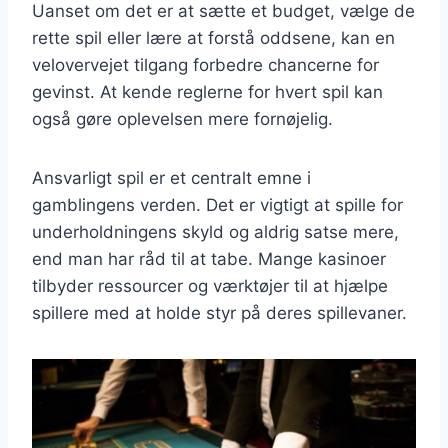
Uanset om det er at sætte et budget, vælge de
rette spil eller lære at forstå oddsene, kan en
velovervejet tilgang forbedre chancerne for
gevinst. At kende reglerne for hvert spil kan
også gøre oplevelsen mere fornøjelig.
Ansvarligt spil er et centralt emne i
gamblingens verden. Det er vigtigt at spille for
underholdningens skyld og aldrig satse mere,
end man har råd til at tabe. Mange kasinoer
tilbyder ressourcer og værktøjer til at hjælpe
spillere med at holde styr på deres spillevaner.