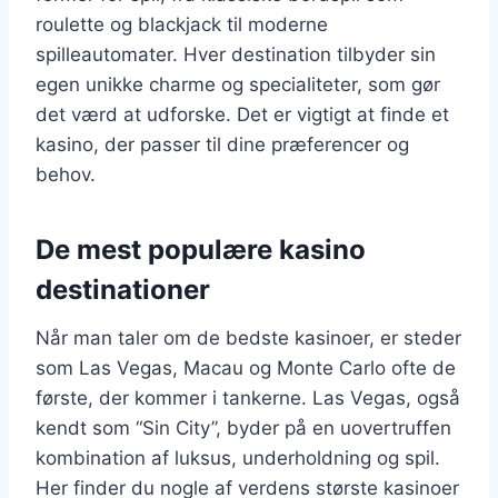
roulette og blackjack til moderne
spilleautomater. Hver destination tilbyder sin
egen unikke charme og specialiteter, som gør
det værd at udforske. Det er vigtigt at finde et
kasino, der passer til dine præferencer og
behov.
De mest populære kasino
destinationer
Når man taler om de bedste kasinoer, er steder
som Las Vegas, Macau og Monte Carlo ofte de
første, der kommer i tankerne. Las Vegas, også
kendt som “Sin City”, byder på en uovertruffen
kombination af luksus, underholdning og spil.
Her finder du nogle af verdens største kasinoer