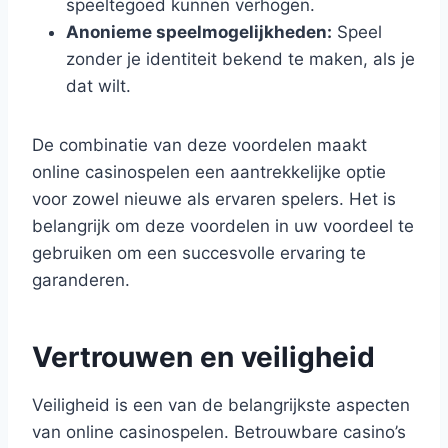
speeltegoed kunnen verhogen.
Anonieme speelmogelijkheden:
Speel
zonder je identiteit bekend te maken, als je
dat wilt.
De combinatie van deze voordelen maakt
online casinospelen een aantrekkelijke optie
voor zowel nieuwe als ervaren spelers. Het is
belangrijk om deze voordelen in uw voordeel te
gebruiken om een succesvolle ervaring te
garanderen.
Vertrouwen en veiligheid
Veiligheid is een van de belangrijkste aspecten
van online casinospelen. Betrouwbare casino’s