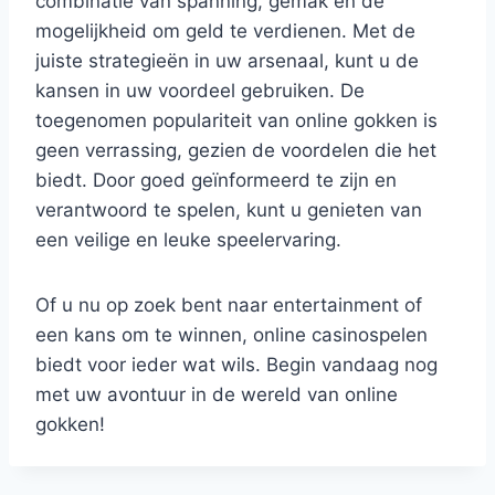
combinatie van spanning, gemak en de
mogelijkheid om geld te verdienen. Met de
juiste strategieën in uw arsenaal, kunt u de
kansen in uw voordeel gebruiken. De
toegenomen populariteit van online gokken is
geen verrassing, gezien de voordelen die het
biedt. Door goed geïnformeerd te zijn en
verantwoord te spelen, kunt u genieten van
een veilige en leuke speelervaring.
Of u nu op zoek bent naar entertainment of
een kans om te winnen, online casinospelen
biedt voor ieder wat wils. Begin vandaag nog
met uw avontuur in de wereld van online
gokken!