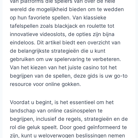
van platforms die spelers van over de hele
wereld de mogelijkheid bieden om te wedden
op hun favoriete spellen. Van klassieke
tafelspellen zoals blackjack en roulette tot
innovatieve videoslots, de opties zijn bijna
eindeloos. Dit artikel biedt een overzicht van
de belangrijkste strategieën die u kunt
gebruiken om uw spelervaring te verbeteren.
Van het kiezen van het juiste casino tot het
begrijpen van de spellen, deze gids is uw go-to
resource voor online gokken.
Voordat u begint, is het essentieel om het
landschap van online casinospelen te
begrijpen, inclusief de regels, strategieën en de
rol die geluk speelt. Door goed geïnformeerd te
zijn, kunt u weloverwogen beslissingen nemen