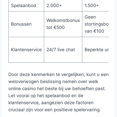
Spelaanbod
2.000+
1.500+
Geen
Welkomstbonus
Bonussen
stortingsbonus
tot €500
van €100
Klantenservice
24/7 live chat
Beperkte uren
Door deze kenmerken te vergelijken, kunt u een
weloverwogen beslissing nemen over welk
online casino het beste bij uw behoeften past.
Let vooral op het spelaanbod en de
klantenservice, aangezien deze factoren
cruciaal zijn voor een positieve spelervaring.