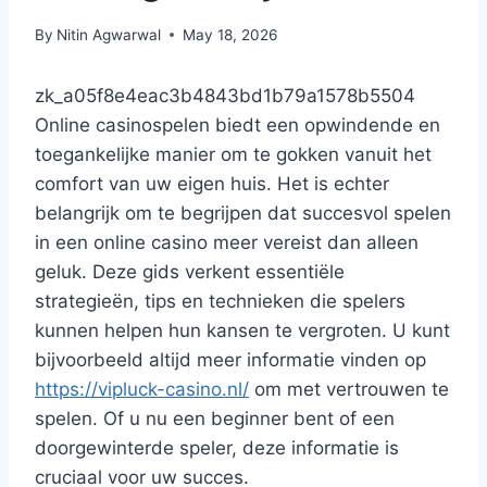
By
Nitin Agwarwal
May 18, 2026
zk_a05f8e4eac3b4843bd1b79a1578b5504
Online casinospelen biedt een opwindende en
toegankelijke manier om te gokken vanuit het
comfort van uw eigen huis. Het is echter
belangrijk om te begrijpen dat succesvol spelen
in een online casino meer vereist dan alleen
geluk. Deze gids verkent essentiële
strategieën, tips en technieken die spelers
kunnen helpen hun kansen te vergroten. U kunt
bijvoorbeeld altijd meer informatie vinden op
https://vipluck-casino.nl/
om met vertrouwen te
spelen. Of u nu een beginner bent of een
doorgewinterde speler, deze informatie is
cruciaal voor uw succes.