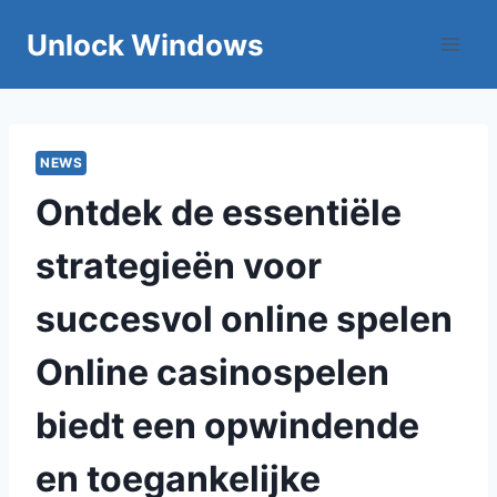
Skip
Unlock Windows
to
content
NEWS
Ontdek de essentiële
strategieën voor
succesvol online spelen
Online casinospelen
biedt een opwindende
en toegankelijke