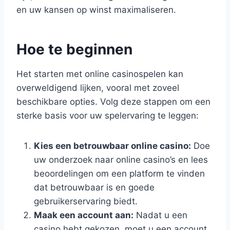
en uw kansen op winst maximaliseren.
Hoe te beginnen
Het starten met online casinospelen kan
overweldigend lijken, vooral met zoveel
beschikbare opties. Volg deze stappen om een
sterke basis voor uw spelervaring te leggen:
Kies een betrouwbaar online casino:
Doe
uw onderzoek naar online casino’s en lees
beoordelingen om een platform te vinden
dat betrouwbaar is en goede
gebruikerservaring biedt.
Maak een account aan:
Nadat u een
casino hebt gekozen, moet u een account