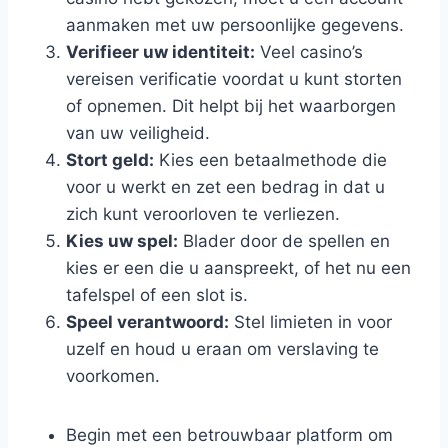
aanmaken met uw persoonlijke gegevens.
Verifieer uw identiteit:
Veel casino’s
vereisen verificatie voordat u kunt storten
of opnemen. Dit helpt bij het waarborgen
van uw veiligheid.
Stort geld:
Kies een betaalmethode die
voor u werkt en zet een bedrag in dat u
zich kunt veroorloven te verliezen.
Kies uw spel:
Blader door de spellen en
kies er een die u aanspreekt, of het nu een
tafelspel of een slot is.
Speel verantwoord:
Stel limieten in voor
uzelf en houd u eraan om verslaving te
voorkomen.
Begin met een betrouwbaar platform om