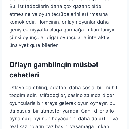
Bu, istifadəçilərin daha çox qazanc əldə
etməsinə və oyun təcrübələrini artırmasına
kömək edir. Həmçinin, onlayn oyunlar daha
geniş cəmiyyətlə əlaqə qurmağa imkan tanıyır,
çünki oyunçular digər oyunçularla interaktiv
ünsiyyət qura bilərlər.
Oflayn gamblinqin müsbət
cəhətləri
Oflayn gamblinq, adətən, daha sosial bir mühit
təqdim edir. İstifadəçilər, casino zalında digər
oyunçularla bir araya gələrək oyun oynayır, bu
da xüsusi bir atmosfer yaradır. Canlı dilerlərlə
oynamaq, oyunun həyəcanını daha da artırır və
real kazinoların cazibəsini yaşamağa imkan