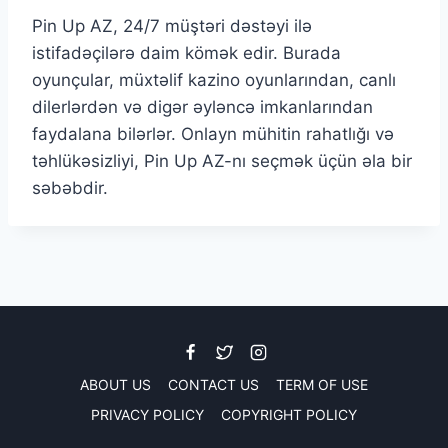
Pin Up AZ, 24/7 müştəri dəstəyi ilə
istifadəçilərə daim kömək edir. Burada
oyunçular, müxtəlif kazino oyunlarından, canlı
dilerlərdən və digər əyləncə imkanlarından
faydalana bilərlər. Onlayn mühitin rahatlığı və
təhlükəsizliyi, Pin Up AZ-nı seçmək üçün əla bir
səbəbdir.
ABOUT US
CONTACT US
TERM OF USE
PRIVACY POLICY
COPYRIGHT POLICY