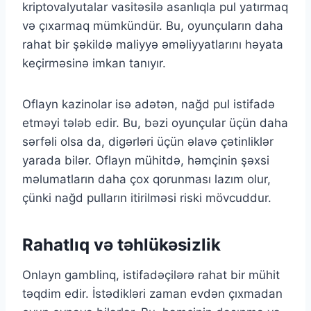
kriptovalyutalar vasitəsilə asanlıqla pul yatırmaq
və çıxarmaq mümkündür. Bu, oyunçuların daha
rahat bir şəkildə maliyyə əməliyyatlarını həyata
keçirməsinə imkan tanıyır.
Oflayn kazinolar isə adətən, nağd pul istifadə
etməyi tələb edir. Bu, bəzi oyunçular üçün daha
sərfəli olsa da, digərləri üçün əlavə çətinliklər
yarada bilər. Oflayn mühitdə, həmçinin şəxsi
məlumatların daha çox qorunması lazım olur,
çünki nağd pulların itirilməsi riski mövcuddur.
Rahatlıq və təhlükəsizlik
Onlayn gamblinq, istifadəçilərə rahat bir mühit
təqdim edir. İstədikləri zaman evdən çıxmadan