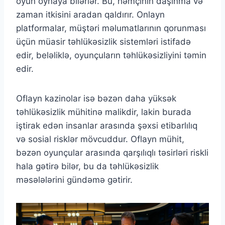
oyun oynaya bilərlər. Bu, həmçinin daşınma və
zaman itkisini aradan qaldırır. Onlayn
platformalar, müştəri məlumatlarının qorunması
üçün müasir təhlükəsizlik sistemləri istifadə
edir, beləliklə, oyunçuların təhlükəsizliyini təmin
edir.
Oflayn kazinolar isə bəzən daha yüksək
təhlükəsizlik mühitinə malikdir, lakin burada
iştirak edən insanlar arasında şəxsi etibarlılıq
və sosial risklər mövcuddur. Oflayn mühit,
bəzən oyunçular arasında qarşılıqlı təsirləri riskli
hala gətirə bilər, bu da təhlükəsizlik
məsələlərini gündəmə gətirir.