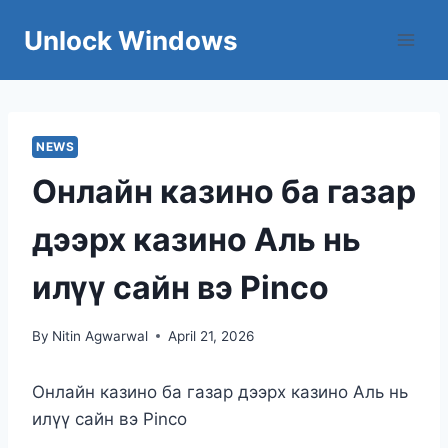
Skip
Unlock Windows
to
content
NEWS
Онлайн казино ба газар
дээрх казино Аль нь
илүү сайн вэ Pinco
By
Nitin Agwarwal
April 21, 2026
Онлайн казино ба газар дээрх казино Аль нь
илүү сайн вэ Pinco