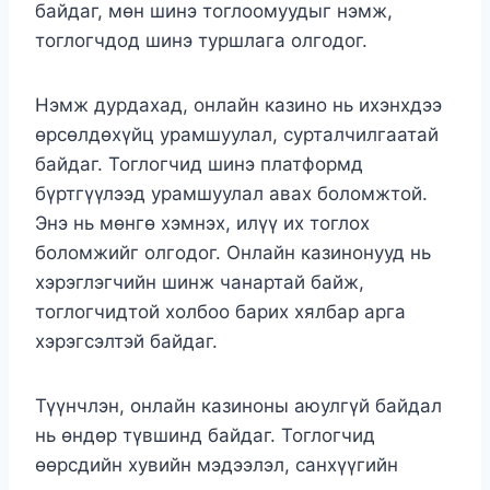
байдаг, мөн шинэ тоглоомуудыг нэмж,
тоглогчдод шинэ туршлага олгодог.
Нэмж дурдахад, онлайн казино нь ихэнхдээ
өрсөлдөхүйц урамшуулал, сурталчилгаатай
байдаг. Тоглогчид шинэ платформд
бүртгүүлээд урамшуулал авах боломжтой.
Энэ нь мөнгө хэмнэх, илүү их тоглох
боломжийг олгодог. Онлайн казинонууд нь
хэрэглэгчийн шинж чанартай байж,
тоглогчидтой холбоо барих хялбар арга
хэрэгсэлтэй байдаг.
Түүнчлэн, онлайн казиноны аюулгүй байдал
нь өндөр түвшинд байдаг. Тоглогчид
өөрсдийн хувийн мэдээлэл, санхүүгийн