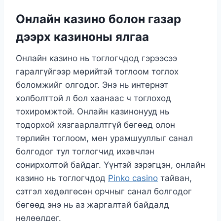
Онлайн казино болон газар
дээрх казиноны ялгаа
Онлайн казино нь тоглогчдод гэрээсээ
гаралгүйгээр мөрийтэй тоглоом тоглох
боломжийг олгодог. Энэ нь интернэт
холболттой л бол хаанаас ч тоглоход
тохиромжтой. Онлайн казинонууд нь
тодорхой хязгаарлалтгүй бөгөөд олон
төрлийн тоглоом, мөн урамшууллыг санал
болгодог тул тоглогчид ихэвчлэн
сонирхолтой байдаг. Үүнтэй зэрэгцэн, онлайн
казино нь тоглогчдод
Pinko casino
тайван,
сэтгэл хөдөлгөсөн орчныг санал болгодог
бөгөөд энэ нь аз жаргалтай байдалд
нөлөөлдөг.