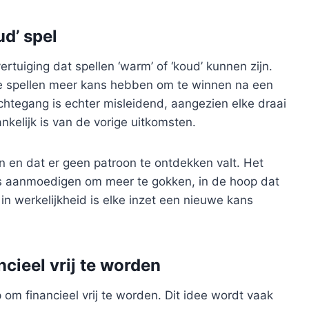
ud’ spel
rtuiging dat spellen ‘warm’ of ‘koud’ kunnen zijn.
de spellen meer kans hebben om te winnen na een
chtegang is echter misleidend, aangezien elke draai
nkelijk is van de vorige uitkomsten.
jn en dat er geen patroon te ontdekken valt. Het
s aanmoedigen om meer te gokken, in de hoop dat
n werkelijkheid is elke inzet een nieuwe kans
cieel vrij te worden
 financieel vrij te worden. Dit idee wordt vaak