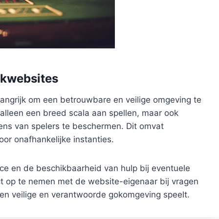
okwebsites
elangrijk om een betrouwbare en veilige omgeving te
alleen een breed scala aan spellen, maar ook
ens van spelers te beschermen. Dit omvat
or onafhankelijke instanties.
ce en de beschikbaarheid van hulp bij eventuele
ct op te nemen met de website-eigenaar bij vragen
een veilige en verantwoorde gokomgeving speelt.