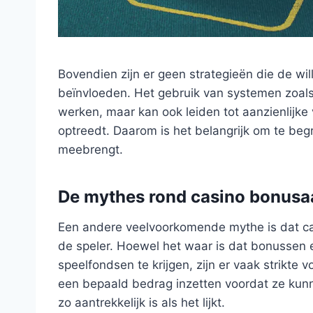
Bovendien zijn er geen strategieën die de w
beïnvloeden. Het gebruik van systemen zoals
werken, maar kan ook leiden tot aanzienlijke 
optreedt. Daarom is het belangrijk om te begr
meebrengt.
De mythes rond casino bonusa
Een andere veelvoorkomende mythe is dat cas
de speler. Hoewel het waar is dat bonussen 
speelfondsen te krijgen, zijn er vaak strikt
een bepaald bedrag inzetten voordat ze kunn
zo aantrekkelijk is als het lijkt.