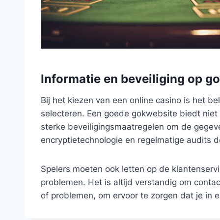
Informatie en beveiliging op g
Bij het kiezen van een online casino is het b
selecteren. Een goede gokwebsite biedt niet 
sterke beveiligingsmaatregelen om de gegev
encryptietechnologie en regelmatige audits do
Spelers moeten ook letten op de klantenservi
problemen. Het is altijd verstandig om conta
of problemen, om ervoor te zorgen dat je in 