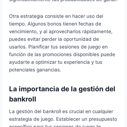
Otra estrategia consiste en hacer uso del
tiempo. Algunos bonos tienen fechas de
vencimiento, y al aprovecharlos rápidamente,
puedes evitar perder la oportunidad de
usarlos. Planificar tus sesiones de juego en
función de las promociones disponibles puede
ayudarte a optimizar tu experiencia y tus
potenciales ganancias.
La importancia de la gestión del
bankroll
La gestión del bankroll es crucial en cualquier
estrategia de juego. Establecer un presupuesto
específico para tus sesiones de juego te