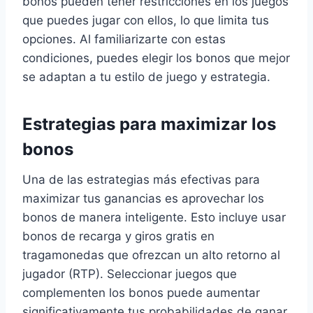
bonos pueden tener restricciones en los juegos
que puedes jugar con ellos, lo que limita tus
opciones. Al familiarizarte con estas
condiciones, puedes elegir los bonos que mejor
se adaptan a tu estilo de juego y estrategia.
Estrategias para maximizar los
bonos
Una de las estrategias más efectivas para
maximizar tus ganancias es aprovechar los
bonos de manera inteligente. Esto incluye usar
bonos de recarga y giros gratis en
tragamonedas que ofrezcan un alto retorno al
jugador (RTP). Seleccionar juegos que
complementen los bonos puede aumentar
significativamente tus probabilidades de ganar.