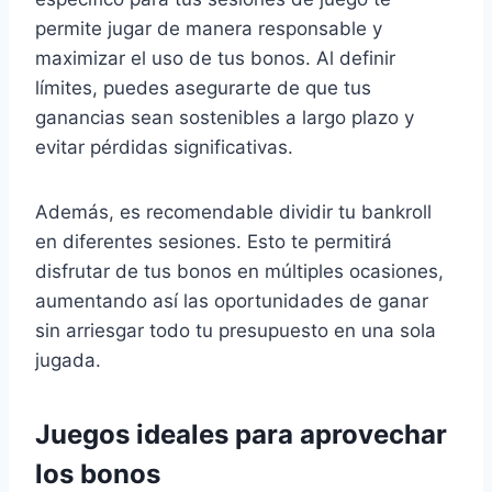
permite jugar de manera responsable y
maximizar el uso de tus bonos. Al definir
límites, puedes asegurarte de que tus
ganancias sean sostenibles a largo plazo y
evitar pérdidas significativas.
Además, es recomendable dividir tu bankroll
en diferentes sesiones. Esto te permitirá
disfrutar de tus bonos en múltiples ocasiones,
aumentando así las oportunidades de ganar
sin arriesgar todo tu presupuesto en una sola
jugada.
Juegos ideales para aprovechar
los bonos