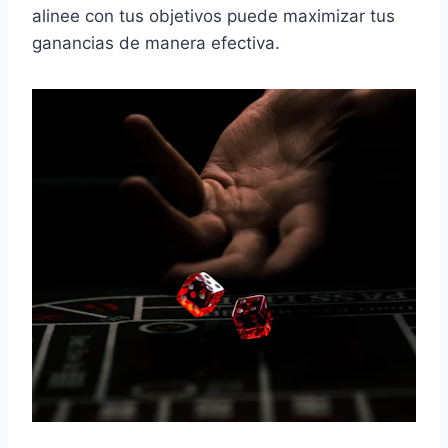
alinee con tus objetivos puede maximizar tus
ganancias de manera efectiva.