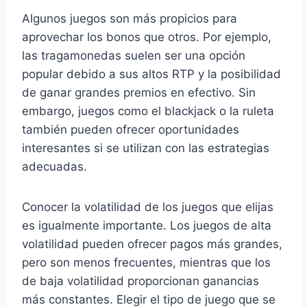
Algunos juegos son más propicios para
aprovechar los bonos que otros. Por ejemplo,
las tragamonedas suelen ser una opción
popular debido a sus altos RTP y la posibilidad
de ganar grandes premios en efectivo. Sin
embargo, juegos como el blackjack o la ruleta
también pueden ofrecer oportunidades
interesantes si se utilizan con las estrategias
adecuadas.
Conocer la volatilidad de los juegos que elijas
es igualmente importante. Los juegos de alta
volatilidad pueden ofrecer pagos más grandes,
pero son menos frecuentes, mientras que los
de baja volatilidad proporcionan ganancias
más constantes. Elegir el tipo de juego que se