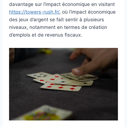
davantage sur l’impact économique en visitant
https://towers-rush.fr/
, où l’impact économique
des jeux d’argent se fait sentir à plusieurs
niveaux, notamment en termes de création
d’emplois et de revenus fiscaux.