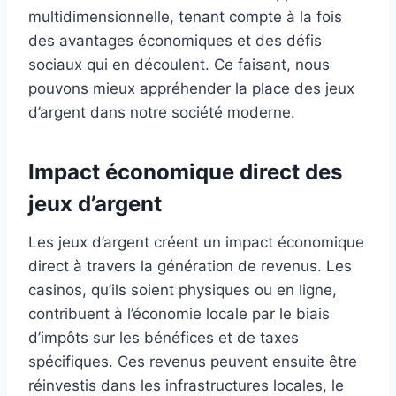
multidimensionnelle, tenant compte à la fois
des avantages économiques et des défis
sociaux qui en découlent. Ce faisant, nous
pouvons mieux appréhender la place des jeux
d’argent dans notre société moderne.
Impact économique direct des
jeux d’argent
Les jeux d’argent créent un impact économique
direct à travers la génération de revenus. Les
casinos, qu’ils soient physiques ou en ligne,
contribuent à l’économie locale par le biais
d’impôts sur les bénéfices et de taxes
spécifiques. Ces revenus peuvent ensuite être
réinvestis dans les infrastructures locales, le