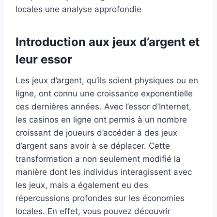
locales une analyse approfondie
Introduction aux jeux d’argent et
leur essor
Les jeux d’argent, qu’ils soient physiques ou en
ligne, ont connu une croissance exponentielle
ces dernières années. Avec l’essor d’Internet,
les casinos en ligne ont permis à un nombre
croissant de joueurs d’accéder à des jeux
d’argent sans avoir à se déplacer. Cette
transformation a non seulement modifié la
manière dont les individus interagissent avec
les jeux, mais a également eu des
répercussions profondes sur les économies
locales. En effet, vous pouvez découvrir