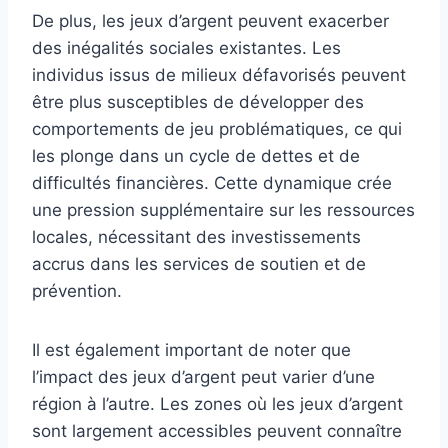
De plus, les jeux d’argent peuvent exacerber
des inégalités sociales existantes. Les
individus issus de milieux défavorisés peuvent
être plus susceptibles de développer des
comportements de jeu problématiques, ce qui
les plonge dans un cycle de dettes et de
difficultés financières. Cette dynamique crée
une pression supplémentaire sur les ressources
locales, nécessitant des investissements
accrus dans les services de soutien et de
prévention.
Il est également important de noter que
l’impact des jeux d’argent peut varier d’une
région à l’autre. Les zones où les jeux d’argent
sont largement accessibles peuvent connaître