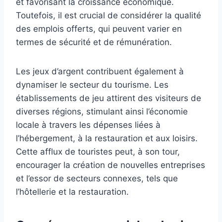
et favorisant la croissance économique.
Toutefois, il est crucial de considérer la qualité
des emplois offerts, qui peuvent varier en
termes de sécurité et de rémunération.
Les jeux d’argent contribuent également à
dynamiser le secteur du tourisme. Les
établissements de jeu attirent des visiteurs de
diverses régions, stimulant ainsi l’économie
locale à travers les dépenses liées à
l’hébergement, à la restauration et aux loisirs.
Cette afflux de touristes peut, à son tour,
encourager la création de nouvelles entreprises
et l’essor de secteurs connexes, tels que
l’hôtellerie et la restauration.