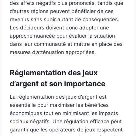
des effets négatifs plus prononcés, tandis que
d’autres régions peuvent bénéficier de ces
revenus sans subir autant de conséquences.
Les décideurs doivent donc adopter une
approche nuancée pour évaluer la situation
dans leur communauté et mettre en place des
mesures d’atténuation appropriées.
Réglementation des jeux
d’argent et son importance
La réglementation des jeux d’argent est
essentielle pour maximiser les bénéfices
économiques tout en minimisant les impacts
sociaux négatifs. Une régulation efficace peut
garantir que les opérateurs de jeux respectent