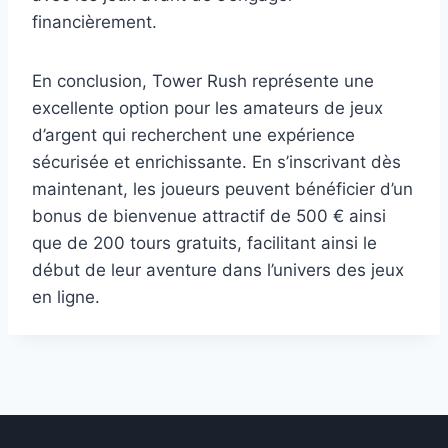
financièrement.
En conclusion, Tower Rush représente une
excellente option pour les amateurs de jeux
d’argent qui recherchent une expérience
sécurisée et enrichissante. En s’inscrivant dès
maintenant, les joueurs peuvent bénéficier d’un
bonus de bienvenue attractif de 500 € ainsi
que de 200 tours gratuits, facilitant ainsi le
début de leur aventure dans l’univers des jeux
en ligne.