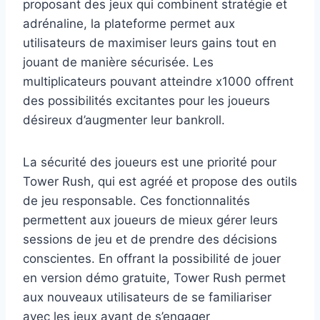
proposant des jeux qui combinent stratégie et
adrénaline, la plateforme permet aux
utilisateurs de maximiser leurs gains tout en
jouant de manière sécurisée. Les
multiplicateurs pouvant atteindre x1000 offrent
des possibilités excitantes pour les joueurs
désireux d’augmenter leur bankroll.
La sécurité des joueurs est une priorité pour
Tower Rush, qui est agréé et propose des outils
de jeu responsable. Ces fonctionnalités
permettent aux joueurs de mieux gérer leurs
sessions de jeu et de prendre des décisions
conscientes. En offrant la possibilité de jouer
en version démo gratuite, Tower Rush permet
aux nouveaux utilisateurs de se familiariser
avec les jeux avant de s’engager