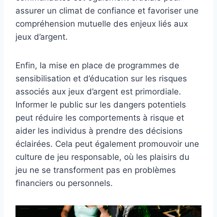
assurer un climat de confiance et favoriser une
compréhension mutuelle des enjeux liés aux
jeux d’argent.
Enfin, la mise en place de programmes de
sensibilisation et d’éducation sur les risques
associés aux jeux d’argent est primordiale.
Informer le public sur les dangers potentiels
peut réduire les comportements à risque et
aider les individus à prendre des décisions
éclairées. Cela peut également promouvoir une
culture de jeu responsable, où les plaisirs du
jeu ne se transforment pas en problèmes
financiers ou personnels.