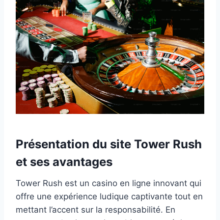
Présentation du site Tower Rush
et ses avantages
Tower Rush est un casino en ligne innovant qui
offre une expérience ludique captivante tout en
mettant l’accent sur la responsabilité. En