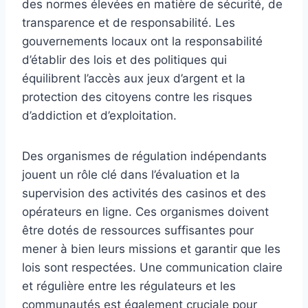
des normes élevées en matière de sécurité, de
transparence et de responsabilité. Les
gouvernements locaux ont la responsabilité
d’établir des lois et des politiques qui
équilibrent l’accès aux jeux d’argent et la
protection des citoyens contre les risques
d’addiction et d’exploitation.
Des organismes de régulation indépendants
jouent un rôle clé dans l’évaluation et la
supervision des activités des casinos et des
opérateurs en ligne. Ces organismes doivent
être dotés de ressources suffisantes pour
mener à bien leurs missions et garantir que les
lois sont respectées. Une communication claire
et régulière entre les régulateurs et les
communautés est également cruciale pour