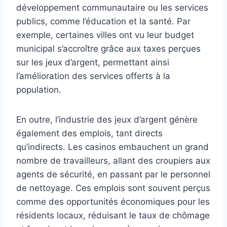
développement communautaire ou les services
publics, comme l’éducation et la santé. Par
exemple, certaines villes ont vu leur budget
municipal s’accroître grâce aux taxes perçues
sur les jeux d’argent, permettant ainsi
l’amélioration des services offerts à la
population.
En outre, l’industrie des jeux d’argent génère
également des emplois, tant directs
qu’indirects. Les casinos embauchent un grand
nombre de travailleurs, allant des croupiers aux
agents de sécurité, en passant par le personnel
de nettoyage. Ces emplois sont souvent perçus
comme des opportunités économiques pour les
résidents locaux, réduisant le taux de chômage