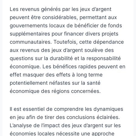
Les revenus générés par les jeux d’argent
peuvent être considérables, permettant aux
gouvernements locaux de bénéficier de fonds
supplémentaires pour financer divers projets
communautaires. Toutefois, cette dépendance
aux revenus des jeux d’argent soulève des
questions sur la durabilité et la responsabilité
économique. Les bénéfices rapides peuvent en
effet masquer des effets à long terme
potentiellement néfastes sur la santé
économique des régions concernées.
Il est essentiel de comprendre les dynamiques
en jeu afin de tirer des conclusions éclairées.
L’analyse de l’impact des jeux d’argent sur les
économies locales nécessite une approche