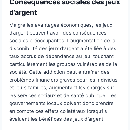
Conséquences sociales des jeux
d’argent
Malgré les avantages économiques, les jeux
d’argent peuvent avoir des conséquences
sociales préoccupantes. L’augmentation de la
disponibilité des jeux d’argent a été liée à des
taux accrus de dépendance au jeu, touchant
particulièrement les groupes vulnérables de la
société. Cette addiction peut entraîner des
problèmes financiers graves pour les individus
et leurs familles, augmentant les charges sur
les services sociaux et de santé publique. Les
gouvernements locaux doivent donc prendre
en compte ces effets collatéraux lorsqu’ils
évaluent les bénéfices des jeux d’argent.