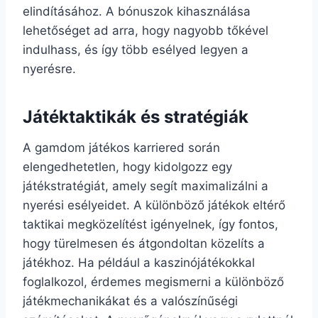
elindításához. A bónuszok kihasználása
lehetőséget ad arra, hogy nagyobb tőkével
indulhass, és így több esélyed legyen a
nyerésre.
Játéktaktikák és stratégiák
A gamdom játékos karriered során
elengedhetetlen, hogy kidolgozz egy
játékstratégiát, amely segít maximalizálni a
nyerési esélyeidet. A különböző játékok eltérő
taktikai megközelítést igényelnek, így fontos,
hogy türelmesen és átgondoltan közelíts a
játékhoz. Ha például a kaszinójátékokkal
foglalkozol, érdemes megismerni a különböző
játékmechanikákat és a valószínűségi