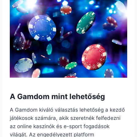
A Gamdom mint lehetőség
A Gamdom kiváló választás lehetőség a kezdő
játékosok számára, akik szeretnék felfedezni
az online kaszinók és e-sport fogadások
világát. Az engedélyezett platform