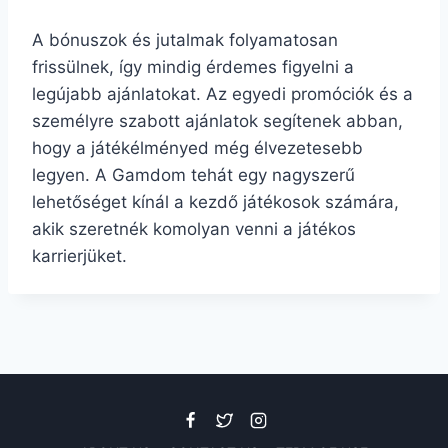
A bónuszok és jutalmak folyamatosan
frissülnek, így mindig érdemes figyelni a
legújabb ajánlatokat. Az egyedi promóciók és a
személyre szabott ajánlatok segítenek abban,
hogy a játékélményed még élvezetesebb
legyen. A Gamdom tehát egy nagyszerű
lehetőséget kínál a kezdő játékosok számára,
akik szeretnék komolyan venni a játékos
karrierjüket.