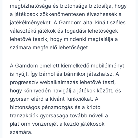
megbízhatósága és biztonsága biztosítja, hogy
a játékosok zökkenőmentesen élvezhessék a
játékélményeket. A Gamdom által kínált széles
választékú játékok és fogadási lehetőségek
lehetővé teszik, hogy mindenki megtalálja a
számára megfelelő lehetőséget.
A Gamdom emellett kiemelkedő mobilélményt
is nyújt, így bárhol és bármikor játszhatsz. A
progresszív webalkalmazás lehetővé teszi,
hogy könnyedén navigálj a játékok között, és
gyorsan elérd a kívánt funkciókat. A
biztonságos pénzmozgás és a kripto
tranzakciók gyorsasága tovább növeli a
platform vonzerejét a kezdő játékosok
számára.