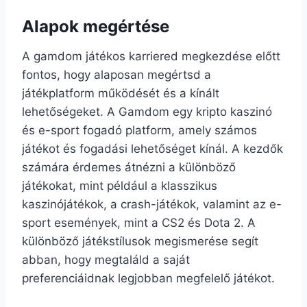
Alapok megértése
A gamdom játékos karriered megkezdése előtt
fontos, hogy alaposan megértsd a
játékplatform működését és a kínált
lehetőségeket. A Gamdom egy kripto kaszinó
és e-sport fogadó platform, amely számos
játékot és fogadási lehetőséget kínál. A kezdők
számára érdemes átnézni a különböző
játékokat, mint például a klasszikus
kaszinójátékok, a crash-játékok, valamint az e-
sport események, mint a CS2 és Dota 2. A
különböző játékstílusok megismerése segít
abban, hogy megtaláld a saját
preferenciáidnak legjobban megfelelő játékot.