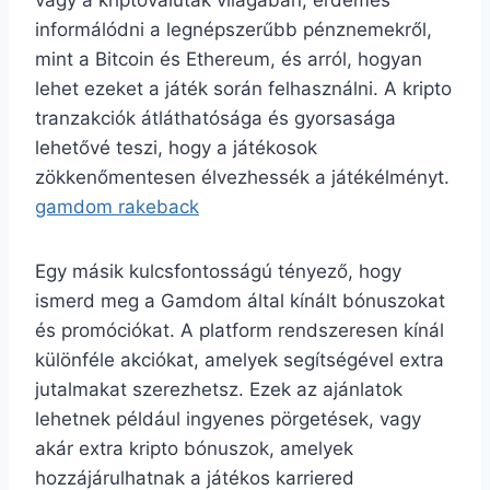
informálódni a legnépszerűbb pénznemekről,
mint a Bitcoin és Ethereum, és arról, hogyan
lehet ezeket a játék során felhasználni. A kripto
tranzakciók átláthatósága és gyorsasága
lehetővé teszi, hogy a játékosok
zökkenőmentesen élvezhessék a játékélményt.
gamdom rakeback
Egy másik kulcsfontosságú tényező, hogy
ismerd meg a Gamdom által kínált bónuszokat
és promóciókat. A platform rendszeresen kínál
különféle akciókat, amelyek segítségével extra
jutalmakat szerezhetsz. Ezek az ajánlatok
lehetnek például ingyenes pörgetések, vagy
akár extra kripto bónuszok, amelyek
hozzájárulhatnak a játékos karriered