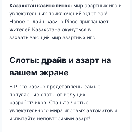
Казахстан казино пинко:
мир азартных игр и
увлекательных приключений ждет вас!
Новое онлайн-казино Pinco приглашает
жителей Казахстана окунуться в
захватывающий мир азартных игр.
Слоты: драйв и азарт на
вашем экране
В Pinco казино представлены самые
популярные слоты от ведущих
разработчиков. Станьте частью
увлекательного мира игровых автоматов и
испытайте неповторимый азарт!