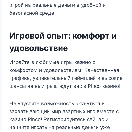
игрой на реальные деньги в удобной и
безопасной среде!
Игровой опыт: комфорт и
удовольствие
Играйте в любимые игры казино с
комфортом и удовольствием. Качественная
графика, увлекательный геймплей и высокие
шансы на выигрыш ждут вас в Pinco казино!
Не упустите возможность окунуться в
захватывающий мир азартных игр вместе с
казино Pinco! Регистрируйтесь сейчас и
начните играть на реальные деньги уже