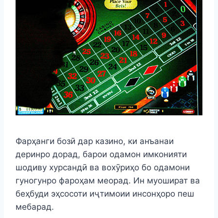
Фарҳанги бозӣ дар казино, ки анъанаи
деринро дорад, барои одамон имконияти
шодиву хурсандӣ ва вохӯриҳо бо одамони
гуногунро фароҳам меорад. Ин муошират ва
беҳбуди эҳсосоти иҷтимоии инсонҳоро пеш
мебарад.