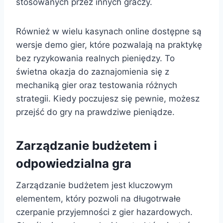
stosowanych przez innych graczy.
Również w wielu kasynach online dostępne są
wersje demo gier, które pozwalają na praktykę
bez ryzykowania realnych pieniędzy. To
świetna okazja do zaznajomienia się z
mechaniką gier oraz testowania różnych
strategii. Kiedy poczujesz się pewnie, możesz
przejść do gry na prawdziwe pieniądze.
Zarządzanie budżetem i
odpowiedzialna gra
Zarządzanie budżetem jest kluczowym
elementem, który pozwoli na długotrwałe
czerpanie przyjemności z gier hazardowych.