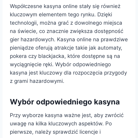
Współczesne kasyna online stały się również
kluczowym elementem tego rynku. Dzięki
technologii, można grać z dowolnego miejsca
na świecie, co znacznie zwiększa dostępność
gier hazardowych. Kasyna online na prawdziwe
pieniądze oferują atrakcje takie jak automaty,
pokera czy blackjacka, które dostępne są na
wyciągnięcie ręki. Wybór odpowiedniego
kasyna jest kluczowy dla rozpoczęcia przygody
z grami hazardowymi.
Wybór odpowiedniego kasyna
Przy wyborze kasyna ważne jest, aby zwrócić
uwagę na kilka kluczowych aspektów. Po
pierwsze, należy sprawdzić licencje i