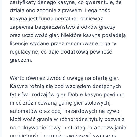
certyfikaty danego kasyna, co gwarantuje, że
działa ono zgodnie z prawem. Legalność
kasyna jest fundamentalna, ponieważ
zapewnia bezpieczeństwo środków graczy
oraz uczciwość gier. Niektóre kasyna posiadają
licencje wydane przez renomowane organy
regulacyjne, co daje dodatkową pewność
graczom.
Warto również zwrócić uwagę na ofertę gier.
Kasyna różnią się pod względem dostępnych
tytułów i rodzajów gier. Dobre kasyno powinno
mieć zróżnicowaną gamę gier stołowych,
automatów oraz opcji hazardowych na żywo.
Możliwość grania w różnorodne tytuły pozwala
na odkrywanie nowych strategii oraz rozwijanie
umiejętności, co może zwiększyć szanse na