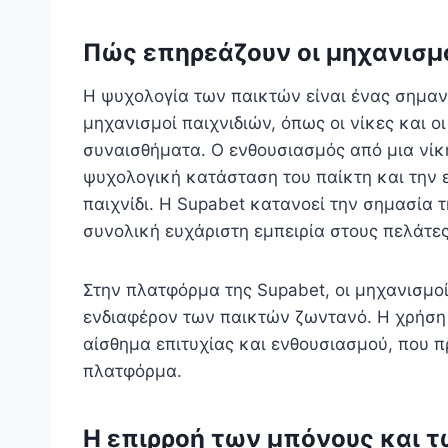
Πώς επηρεάζουν οι μηχανισμ
Η ψυχολογία των παικτών είναι ένας σημαντ
μηχανισμοί παιχνιδιών, όπως οι νίκες και 
συναισθήματα. Ο ενθουσιασμός από μια νίκ
ψυχολογική κατάσταση του παίκτη και την ε
παιχνίδι. Η Supabet κατανοεί την σημασία 
συνολική ευχάριστη εμπειρία στους πελάτες
Στην πλατφόρμα της Supabet, οι μηχανισμοί
ενδιαφέρον των παικτών ζωντανό. Η χρήση
αίσθημα επιτυχίας και ενθουσιασμού, που 
πλατφόρμα.
Η επιρροή των μπόνους και