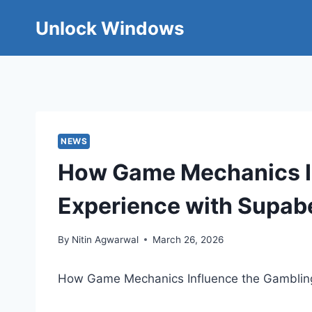
Skip
Unlock Windows
to
content
NEWS
How Game Mechanics I
Experience with Supab
By
Nitin Agwarwal
March 26, 2026
How Game Mechanics Influence the Gambling