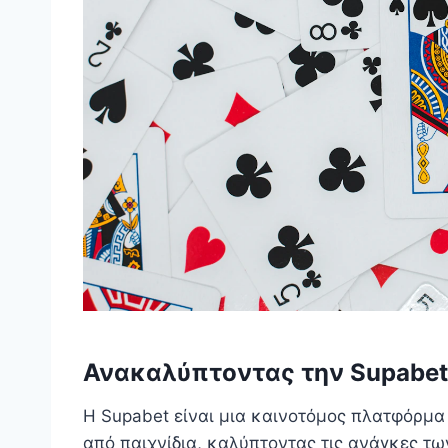
Ανακαλύπτοντας την Supabet
Η Supabet είναι μια καινοτόμος πλατφόρμα 
από παιχνίδια, καλύπτοντας τις ανάγκες τω