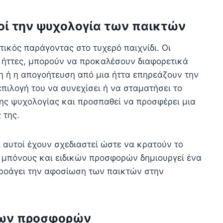
οί την ψυχολογία των παικτών
ικός παράγοντας στο τυχερό παιχνίδι. Οι
οι ήττες, μπορούν να προκαλέσουν διαφορετικά
η ή η απογοήτευση από μια ήττα επηρεάζουν την
πιλογή του να συνεχίσει ή να σταματήσει το
της ψυχολογίας και προσπαθεί να προσφέρει μια
 της.
 αυτοί έχουν σχεδιαστεί ώστε να κρατούν το
 μπόνους και ειδικών προσφορών δημιουργεί ένα
προάγει την αφοσίωση των παικτών στην
 των προσφορών