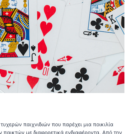
τυχερών παιχνιδιών που παρέχει μια ποικιλία
ν παικτών με διαφορετικά ενδιαφέροντα. Από την