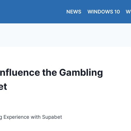
NEWS
WINDOWS 10
W
nfluence the Gambling
et
 Experience with Supabet