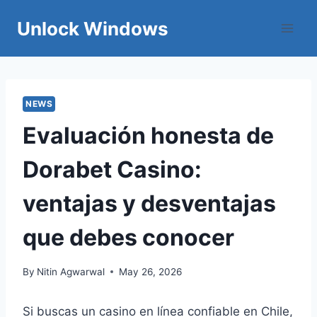
Skip
Unlock Windows
to
content
NEWS
Evaluación honesta de
Dorabet Casino:
ventajas y desventajas
que debes conocer
By
Nitin Agwarwal
May 26, 2026
Si buscas un casino en línea confiable en Chile,