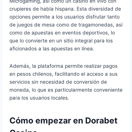
Microgaming, así como un casino en vivo con
crupieres de habla hispana. Esta diversidad de
opciones permite a los usuarios disfrutar tanto
de juegos de mesa como de tragamonedas, así
como de apuestas en eventos deportivos, lo
que lo convierte en un sitio integral para los
aficionados a las apuestas en línea.
Además, la plataforma permite realizar pagos
en pesos chilenos, facilitando el acceso a sus
servicios sin necesidad de conversión de
moneda, lo que es particularmente conveniente
para los usuarios locales.
Cómo empezar en Dorabet