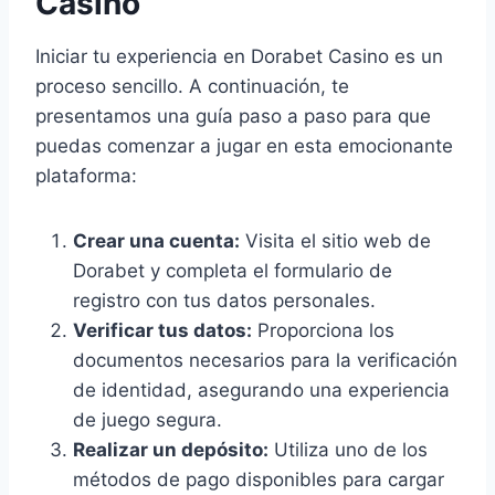
Casino
Iniciar tu experiencia en Dorabet Casino es un
proceso sencillo. A continuación, te
presentamos una guía paso a paso para que
puedas comenzar a jugar en esta emocionante
plataforma:
Crear una cuenta:
Visita el sitio web de
Dorabet y completa el formulario de
registro con tus datos personales.
Verificar tus datos:
Proporciona los
documentos necesarios para la verificación
de identidad, asegurando una experiencia
de juego segura.
Realizar un depósito:
Utiliza uno de los
métodos de pago disponibles para cargar