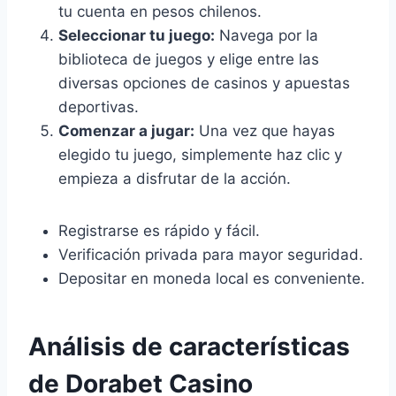
tu cuenta en pesos chilenos.
Seleccionar tu juego:
Navega por la
biblioteca de juegos y elige entre las
diversas opciones de casinos y apuestas
deportivas.
Comenzar a jugar:
Una vez que hayas
elegido tu juego, simplemente haz clic y
empieza a disfrutar de la acción.
Registrarse es rápido y fácil.
Verificación privada para mayor seguridad.
Depositar en moneda local es conveniente.
Análisis de características
de Dorabet Casino