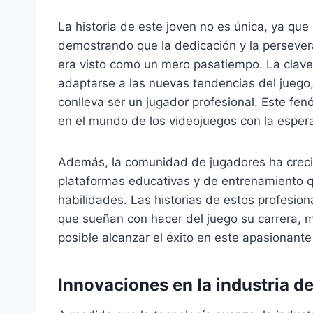
La historia de este joven no es única, ya q
demostrando que la dedicación y la persever
era visto como un mero pasatiempo. La clave 
adaptarse a las nuevas tendencias del juego,
conlleva ser un jugador profesional. Este f
en el mundo de los videojuegos con la espera
Además, la comunidad de jugadores ha creci
plataformas educativas y de entrenamiento q
habilidades. Las historias de estos profesion
que sueñan con hacer del juego su carrera, m
posible alcanzar el éxito en este apasionant
Innovaciones en la industria de