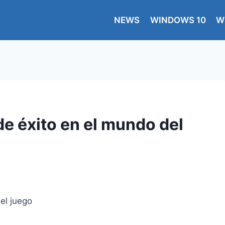
NEWS
WINDOWS 10
W
de éxito en el mundo del
el juego