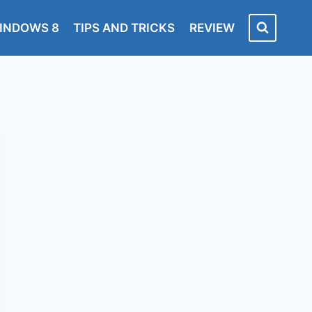
INDOWS 8
TIPS AND TRICKS
REVIEW