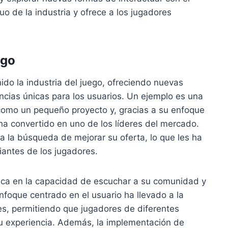
uo de la industria y ofrece a los jugadores
ego
do la industria del juego, ofreciendo nuevas
ncias únicas para los usuarios. Un ejemplo es una
como un pequeño proyecto y, gracias a su enfoque
e ha convertido en uno de los líderes del mercado.
a la búsqueda de mejorar su oferta, lo que les ha
antes de los jugadores.
dica en la capacidad de escuchar a su comunidad y
nfoque centrado en el usuario ha llevado a la
es, permitiendo que jugadores de diferentes
su experiencia. Además, la implementación de