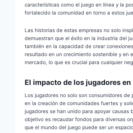
características como el juego en línea y la po
fortalecido la comunidad en torno a estos ju
Las historias de estas empresas no solo ins
demuestran que el éxito en la industria del j
también en la capacidad de crear conexiones 
resultado en un crecimiento sostenible y en e
mercado, lo que es crucial para cualquier ne
El impacto de los jugadores en
Los jugadores no solo son consumidores de p
en la creación de comunidades fuertes y sol
jugadores se han unido para apoyar causas b
objetivo es recaudar fondos para diversas or
que el mundo del juego puede ser un espacio 