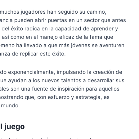
ue muchos jugadores han seguido su camino,
ancia pueden abrir puertas en un sector que antes
del éxito radica en la capacidad de aprender y
 así como en el manejo eficaz de la fama que
enómeno ha llevado a que más jóvenes se aventuren
nza de replicar este éxito.
do exponencialmente, impulsando la creación de
ue ayudan a los nuevos talentos a desarrollar sus
ales son una fuente de inspiración para aquellos
ostrando que, con esfuerzo y estrategia, es
e mundo.
l juego