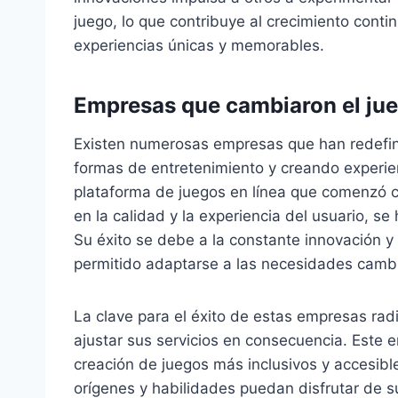
juego, lo que contribuye al crecimiento contin
experiencias únicas y memorables.
Empresas que cambiaron el ju
Existen numerosas empresas que han redefini
formas de entretenimiento y creando experie
plataforma de juegos en línea que comenzó 
en la calidad y la experiencia del usuario, s
Su éxito se debe a la constante innovación y 
permitido adaptarse a las necesidades cambi
La clave para el éxito de estas empresas ra
ajustar sus servicios en consecuencia. Este e
creación de juegos más inclusivos y accesibl
orígenes y habilidades puedan disfrutar de 