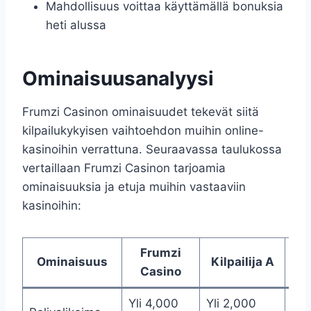
Mahdollisuus voittaa käyttämällä bonuksia
heti alussa
Ominaisuusanalyysi
Frumzi Casinon ominaisuudet tekevät siitä
kilpailukykyisen vaihtoehdon muihin online-
kasinoihin verrattuna. Seuraavassa taulukossa
vertaillaan Frumzi Casinon tarjoamia
ominaisuuksia ja etuja muihin vastaaviin
kasinoihin:
Frumzi
Ominaisuus
Kilpailija A
Kil
Casino
Yli 4,000
Yli 2,000
Yli