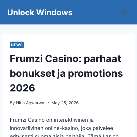
Skip
Unlock Windows
to
content
NEWS
Frumzi Casino: parhaat
bonukset ja promotions
2026
By
Nitin Agwarwal
May 25, 2026
Frumzi Casino on interaktiivinen ja
innovatiivinen online-kasino, joka palvelee
erityisesti suomalaisia pelaajia. Tämä kasino