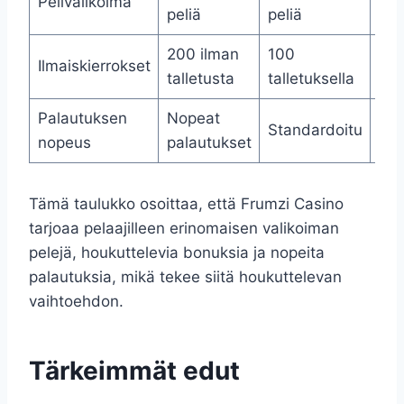
Pelivalikoima
peliä
peliä
pel
200 ilman
100
15
Ilmaiskierrokset
talletusta
talletuksella
tal
Palautuksen
Nopeat
Hit
Standardoitu
nopeus
palautukset
pal
Tämä taulukko osoittaa, että Frumzi Casino
tarjoaa pelaajilleen erinomaisen valikoiman
pelejä, houkuttelevia bonuksia ja nopeita
palautuksia, mikä tekee siitä houkuttelevan
vaihtoehdon.
Tärkeimmät edut