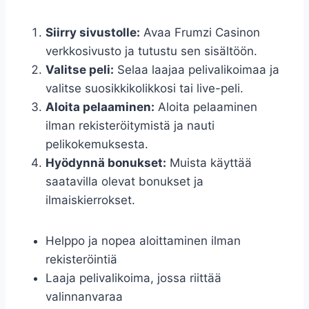
Siirry sivustolle:
Avaa Frumzi Casinon
verkkosivusto ja tutustu sen sisältöön.
Valitse peli:
Selaa laajaa pelivalikoimaa ja
valitse suosikkikolikkosi tai live-peli.
Aloita pelaaminen:
Aloita pelaaminen
ilman rekisteröitymistä ja nauti
pelikokemuksesta.
Hyödynnä bonukset:
Muista käyttää
saatavilla olevat bonukset ja
ilmaiskierrokset.
Helppo ja nopea aloittaminen ilman
rekisteröintiä
Laaja pelivalikoima, jossa riittää
valinnanvaraa