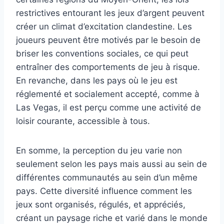
restrictives entourant les jeux d’argent peuvent
créer un climat d’excitation clandestine. Les
joueurs peuvent être motivés par le besoin de
briser les conventions sociales, ce qui peut
entraîner des comportements de jeu à risque.
En revanche, dans les pays où le jeu est
réglementé et socialement accepté, comme à
Las Vegas, il est perçu comme une activité de
loisir courante, accessible à tous.
En somme, la perception du jeu varie non
seulement selon les pays mais aussi au sein de
différentes communautés au sein d’un même
pays. Cette diversité influence comment les
jeux sont organisés, régulés, et appréciés,
créant un paysage riche et varié dans le monde