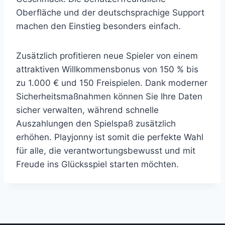
Oberfläche und der deutschsprachige Support
machen den Einstieg besonders einfach.
Zusätzlich profitieren neue Spieler von einem
attraktiven Willkommensbonus von 150 % bis
zu 1.000 € und 150 Freispielen. Dank moderner
Sicherheitsmaßnahmen können Sie Ihre Daten
sicher verwalten, während schnelle
Auszahlungen den Spielspaß zusätzlich
erhöhen. Playjonny ist somit die perfekte Wahl
für alle, die verantwortungsbewusst und mit
Freude ins Glücksspiel starten möchten.