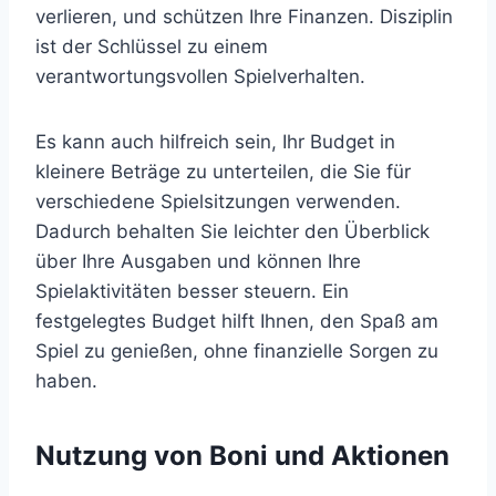
verlieren, und schützen Ihre Finanzen. Disziplin
ist der Schlüssel zu einem
verantwortungsvollen Spielverhalten.
Es kann auch hilfreich sein, Ihr Budget in
kleinere Beträge zu unterteilen, die Sie für
verschiedene Spielsitzungen verwenden.
Dadurch behalten Sie leichter den Überblick
über Ihre Ausgaben und können Ihre
Spielaktivitäten besser steuern. Ein
festgelegtes Budget hilft Ihnen, den Spaß am
Spiel zu genießen, ohne finanzielle Sorgen zu
haben.
Nutzung von Boni und Aktionen