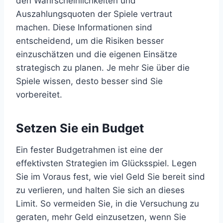
den Wahrscheinlichkeiten und
Auszahlungsquoten der Spiele vertraut
machen. Diese Informationen sind
entscheidend, um die Risiken besser
einzuschätzen und die eigenen Einsätze
strategisch zu planen. Je mehr Sie über die
Spiele wissen, desto besser sind Sie
vorbereitet.
Setzen Sie ein Budget
Ein fester Budgetrahmen ist eine der
effektivsten Strategien im Glücksspiel. Legen
Sie im Voraus fest, wie viel Geld Sie bereit sind
zu verlieren, und halten Sie sich an dieses
Limit. So vermeiden Sie, in die Versuchung zu
geraten, mehr Geld einzusetzen, wenn Sie