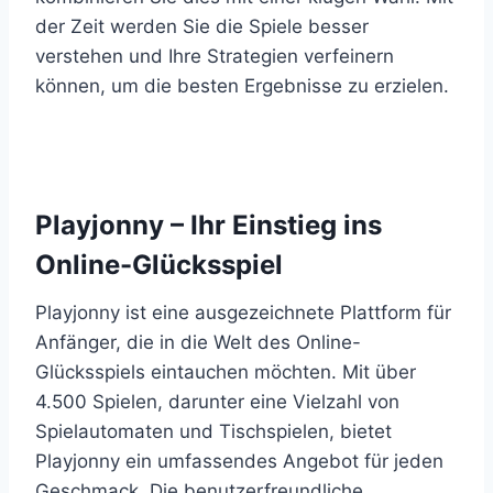
der Zeit werden Sie die Spiele besser
verstehen und Ihre Strategien verfeinern
können, um die besten Ergebnisse zu erzielen.
Playjonny – Ihr Einstieg ins
Online-Glücksspiel
Playjonny ist eine ausgezeichnete Plattform für
Anfänger, die in die Welt des Online-
Glücksspiels eintauchen möchten. Mit über
4.500 Spielen, darunter eine Vielzahl von
Spielautomaten und Tischspielen, bietet
Playjonny ein umfassendes Angebot für jeden
Geschmack. Die benutzerfreundliche