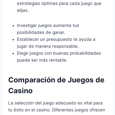
estrategias óptimas para cada juego que
elijas.
Investigar juegos aumenta tus
posibilidades de ganar.
Establecer un presupuesto te ayuda a
jugar de manera responsable.
Elegir juegos con buenas probabilidades
puede ser más rentable.
Comparación de Juegos de
Casino
La selección del juego adecuado es vital para
tu éxito en el casino. Diferentes juegos ofrecen