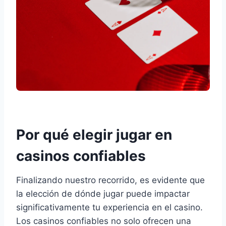
Por qué elegir jugar en
casinos confiables
Finalizando nuestro recorrido, es evidente que
la elección de dónde jugar puede impactar
significativamente tu experiencia en el casino.
Los casinos confiables no solo ofrecen una