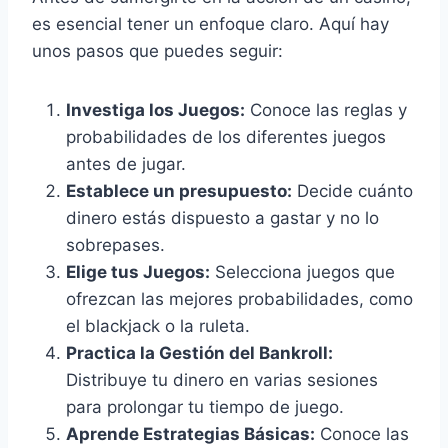
es esencial tener un enfoque claro. Aquí hay
unos pasos que puedes seguir:
Investiga los Juegos:
Conoce las reglas y
probabilidades de los diferentes juegos
antes de jugar.
Establece un presupuesto:
Decide cuánto
dinero estás dispuesto a gastar y no lo
sobrepases.
Elige tus Juegos:
Selecciona juegos que
ofrezcan las mejores probabilidades, como
el blackjack o la ruleta.
Practica la Gestión del Bankroll:
Distribuye tu dinero en varias sesiones
para prolongar tu tiempo de juego.
Aprende Estrategias Básicas:
Conoce las