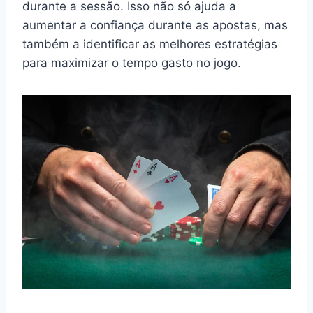
durante a sessão. Isso não só ajuda a
aumentar a confiança durante as apostas, mas
também a identificar as melhores estratégias
para maximizar o tempo gasto no jogo.