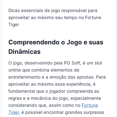
Dicas essenciais de jogo responsável para
aproveitar ao máximo seu tempo no Fortune
Tiger
Compreendendo o Jogo e suas
Dinâmicas
O jogo, desenvolvido pela PG Soft, é um slot
online que combina elementos de
entretenimento e a emoção das apostas. Para
aproveitar ao máximo essa experiência, é
fundamental que o jogador compreenda as
regras e a mecânica do jogo, especialmente
considerando que, assim como no
Fortune
Tiger
, é possível encontrar grandes surpresas