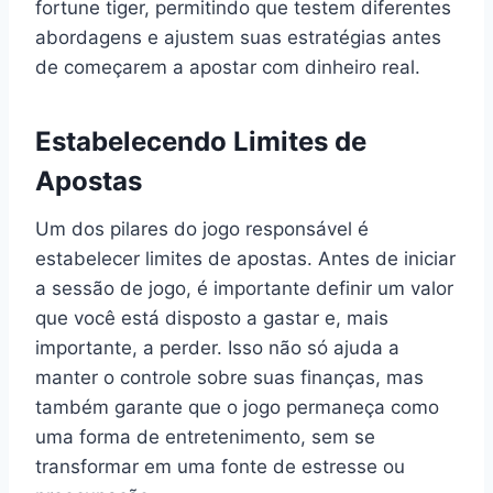
fortune tiger, permitindo que testem diferentes
abordagens e ajustem suas estratégias antes
de começarem a apostar com dinheiro real.
Estabelecendo Limites de
Apostas
Um dos pilares do jogo responsável é
estabelecer limites de apostas. Antes de iniciar
a sessão de jogo, é importante definir um valor
que você está disposto a gastar e, mais
importante, a perder. Isso não só ajuda a
manter o controle sobre suas finanças, mas
também garante que o jogo permaneça como
uma forma de entretenimento, sem se
transformar em uma fonte de estresse ou