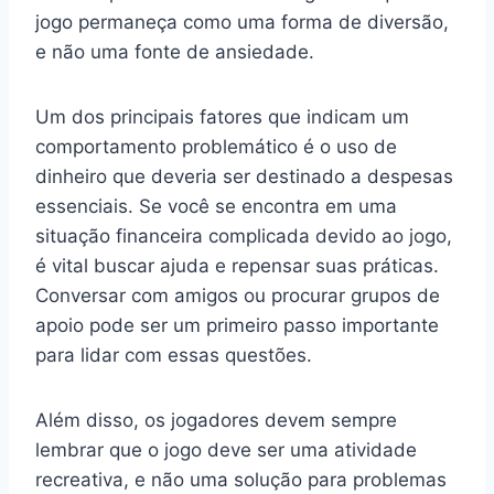
jogo permaneça como uma forma de diversão,
e não uma fonte de ansiedade.
Um dos principais fatores que indicam um
comportamento problemático é o uso de
dinheiro que deveria ser destinado a despesas
essenciais. Se você se encontra em uma
situação financeira complicada devido ao jogo,
é vital buscar ajuda e repensar suas práticas.
Conversar com amigos ou procurar grupos de
apoio pode ser um primeiro passo importante
para lidar com essas questões.
Além disso, os jogadores devem sempre
lembrar que o jogo deve ser uma atividade
recreativa, e não uma solução para problemas