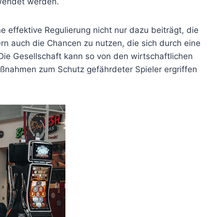
rwendet werden.
effektive Regulierung nicht nur dazu beiträgt, die
ern auch die Chancen zu nutzen, die sich durch eine
ie Gesellschaft kann so von den wirtschaftlichen
Maßnahmen zum Schutz gefährdeter Spieler ergriffen