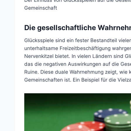
Gemeinschaft
Die gesellschaftliche Wahrne
Glücksspiele sind ein fester Bestandteil viele
unterhaltsame Freizeitbeschäftigung wahrgen
Nervenkitzel bietet. In vielen Ländern sind 
das die negativen Auswirkungen auf die Gesel
Ruine. Diese duale Wahrnehmung zeigt, wie k
Gemeinschaften ist. Ein Beispiel für die Viel