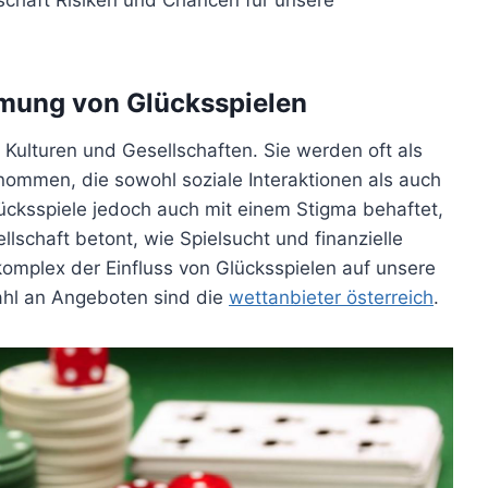
hmung von Glücksspielen
r Kulturen und Gesellschaften. Sie werden oft als
ommen, die sowohl soziale Interaktionen als auch
Glücksspiele jedoch auch mit einem Stigma behaftet,
lschaft betont, wie Spielsucht und finanzielle
omplex der Einfluss von Glücksspielen auf unsere
zahl an Angeboten sind die
wettanbieter österreich
.