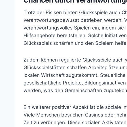
Chancen durch verantwortung
Trotz der Risiken bieten Glücksspiele auch C
verantwortungsbewusst betrieben werden. Vie
verantwortungsvolles Spielen ein, indem si
Hilfsangebote bereitstellen. Solche Initiati
Glücksspiels schärfen und den Spielern helfe
Zudem können regulierte Glücksspiele auch wir
Glücksspielstätten schaffen Arbeitsplätze u
lokalen Wirtschaft zugutekommt. Steuerliche
gesellschaftliche Projekte, Bildungsinitiati
werden, was den Gemeinschaften zuguteko
Ein weiterer positiver Aspekt ist die soziale I
Viele Menschen besuchen Casinos oder nehme
Zeit zu verbringen. Diese sozialen Aktivitä