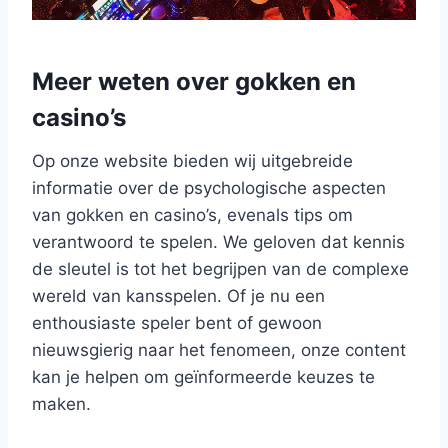
Meer weten over gokken en
casino’s
Op onze website bieden wij uitgebreide
informatie over de psychologische aspecten
van gokken en casino’s, evenals tips om
verantwoord te spelen. We geloven dat kennis
de sleutel is tot het begrijpen van de complexe
wereld van kansspelen. Of je nu een
enthousiaste speler bent of gewoon
nieuwsgierig naar het fenomeen, onze content
kan je helpen om geïnformeerde keuzes te
maken.