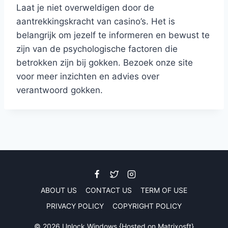
Laat je niet overweldigen door de
aantrekkingskracht van casino’s. Het is
belangrijk om jezelf te informeren en bewust te
zijn van de psychologische factoren die
betrokken zijn bij gokken. Bezoek onze site
voor meer inzichten en advies over
verantwoord gokken.
ABOUT US
CONTACT US
TERM OF USE
PRIVACY POLICY
COPYRIGHT POLICY
© 2026 Unlock Windows {Hosted on
Matrixosft
}