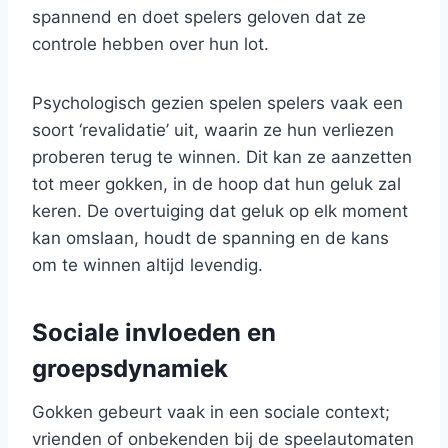
spannend en doet spelers geloven dat ze
controle hebben over hun lot.
Psychologisch gezien spelen spelers vaak een
soort ‘revalidatie’ uit, waarin ze hun verliezen
proberen terug te winnen. Dit kan ze aanzetten
tot meer gokken, in de hoop dat hun geluk zal
keren. De overtuiging dat geluk op elk moment
kan omslaan, houdt de spanning en de kans
om te winnen altijd levendig.
Sociale invloeden en
groepsdynamiek
Gokken gebeurt vaak in een sociale context;
vrienden of onbekenden bij de speelautomaten