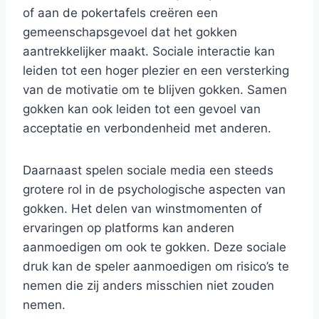
of aan de pokertafels creëren een
gemeenschapsgevoel dat het gokken
aantrekkelijker maakt. Sociale interactie kan
leiden tot een hoger plezier en een versterking
van de motivatie om te blijven gokken. Samen
gokken kan ook leiden tot een gevoel van
acceptatie en verbondenheid met anderen.
Daarnaast spelen sociale media een steeds
grotere rol in de psychologische aspecten van
gokken. Het delen van winstmomenten of
ervaringen op platforms kan anderen
aanmoedigen om ook te gokken. Deze sociale
druk kan de speler aanmoedigen om risico’s te
nemen die zij anders misschien niet zouden
nemen.