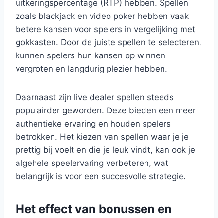
uitkeringspercentage (RTP) hebben. Spellen
zoals blackjack en video poker hebben vaak
betere kansen voor spelers in vergelijking met
gokkasten. Door de juiste spellen te selecteren,
kunnen spelers hun kansen op winnen
vergroten en langdurig plezier hebben.
Daarnaast zijn live dealer spellen steeds
populairder geworden. Deze bieden een meer
authentieke ervaring en houden spelers
betrokken. Het kiezen van spellen waar je je
prettig bij voelt en die je leuk vindt, kan ook je
algehele speelervaring verbeteren, wat
belangrijk is voor een succesvolle strategie.
Het effect van bonussen en