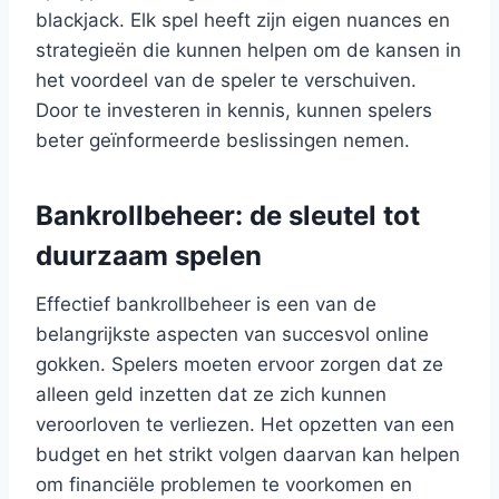
blackjack. Elk spel heeft zijn eigen nuances en
strategieën die kunnen helpen om de kansen in
het voordeel van de speler te verschuiven.
Door te investeren in kennis, kunnen spelers
beter geïnformeerde beslissingen nemen.
Bankrollbeheer: de sleutel tot
duurzaam spelen
Effectief bankrollbeheer is een van de
belangrijkste aspecten van succesvol online
gokken. Spelers moeten ervoor zorgen dat ze
alleen geld inzetten dat ze zich kunnen
veroorloven te verliezen. Het opzetten van een
budget en het strikt volgen daarvan kan helpen
om financiële problemen te voorkomen en