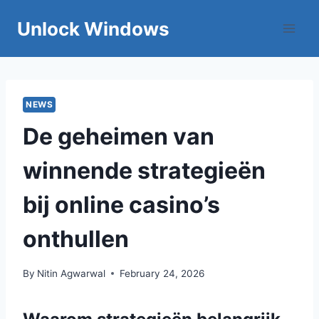
Skip
Unlock Windows
to
content
NEWS
De geheimen van
winnende strategieën
bij online casino’s
onthullen
By
Nitin Agwarwal
February 24, 2026