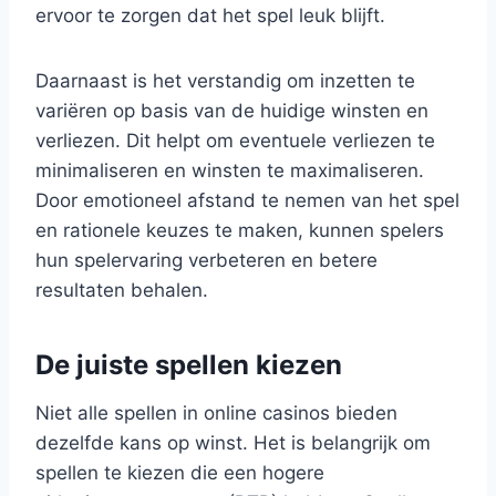
ervoor te zorgen dat het spel leuk blijft.
Daarnaast is het verstandig om inzetten te
variëren op basis van de huidige winsten en
verliezen. Dit helpt om eventuele verliezen te
minimaliseren en winsten te maximaliseren.
Door emotioneel afstand te nemen van het spel
en rationele keuzes te maken, kunnen spelers
hun spelervaring verbeteren en betere
resultaten behalen.
De juiste spellen kiezen
Niet alle spellen in online casinos bieden
dezelfde kans op winst. Het is belangrijk om
spellen te kiezen die een hogere