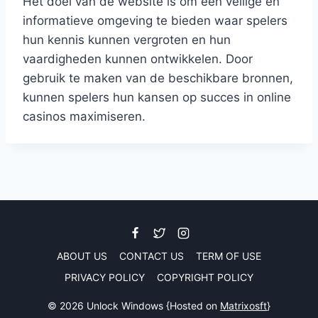
Het doel van de website is om een veilige en
informatieve omgeving te bieden waar spelers
hun kennis kunnen vergroten en hun
vaardigheden kunnen ontwikkelen. Door
gebruik te maken van de beschikbare bronnen,
kunnen spelers hun kansen op succes in online
casinos maximiseren.
ABOUT US
CONTACT US
TERM OF USE
PRIVACY POLICY
COPYRIGHT POLICY
© 2026 Unlock Windows {Hosted on
Matrixosft
}