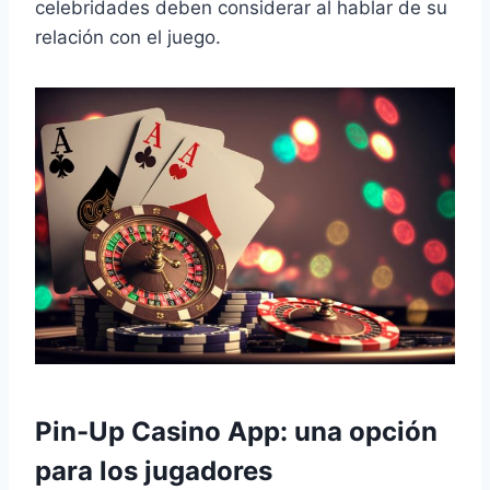
celebridades deben considerar al hablar de su
relación con el juego.
Pin-Up Casino App: una opción
para los jugadores