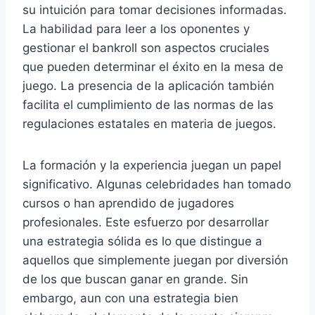
su intuición para tomar decisiones informadas.
La habilidad para leer a los oponentes y
gestionar el bankroll son aspectos cruciales
que pueden determinar el éxito en la mesa de
juego. La presencia de la aplicación también
facilita el cumplimiento de las normas de las
regulaciones estatales en materia de juegos.
La formación y la experiencia juegan un papel
significativo. Algunas celebridades han tomado
cursos o han aprendido de jugadores
profesionales. Este esfuerzo por desarrollar
una estrategia sólida es lo que distingue a
aquellos que simplemente juegan por diversión
de los que buscan ganar en grande. Sin
embargo, aun con una estrategia bien