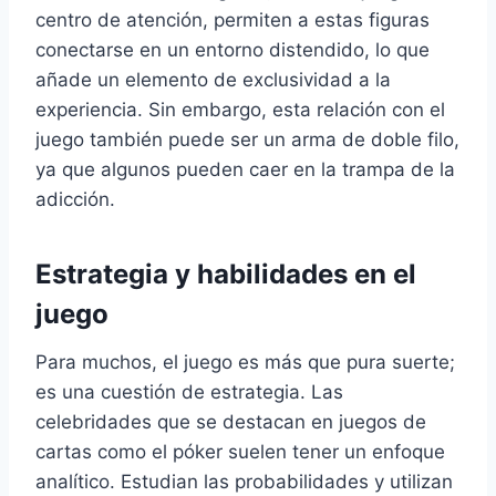
centro de atención, permiten a estas figuras
conectarse en un entorno distendido, lo que
añade un elemento de exclusividad a la
experiencia. Sin embargo, esta relación con el
juego también puede ser un arma de doble filo,
ya que algunos pueden caer en la trampa de la
adicción.
Estrategia y habilidades en el
juego
Para muchos, el juego es más que pura suerte;
es una cuestión de estrategia. Las
celebridades que se destacan en juegos de
cartas como el póker suelen tener un enfoque
analítico. Estudian las probabilidades y utilizan