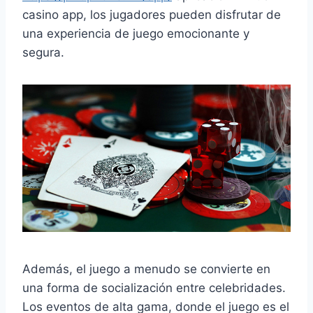
casino app, los jugadores pueden disfrutar de
una experiencia de juego emocionante y
segura.
Además, el juego a menudo se convierte en
una forma de socialización entre celebridades.
Los eventos de alta gama, donde el juego es el