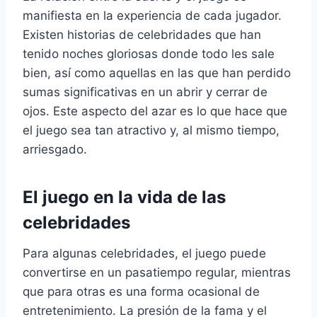
manifiesta en la experiencia de cada jugador.
Existen historias de celebridades que han
tenido noches gloriosas donde todo les sale
bien, así como aquellas en las que han perdido
sumas significativas en un abrir y cerrar de
ojos. Este aspecto del azar es lo que hace que
el juego sea tan atractivo y, al mismo tiempo,
arriesgado.
El juego en la vida de las
celebridades
Para algunas celebridades, el juego puede
convertirse en un pasatiempo regular, mientras
que para otras es una forma ocasional de
entretenimiento. La presión de la fama y el