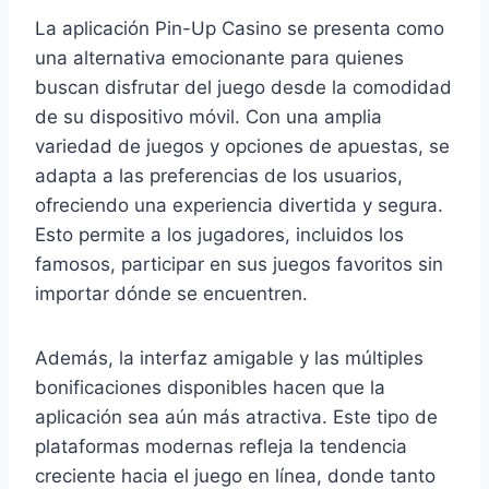
La aplicación Pin-Up Casino se presenta como
una alternativa emocionante para quienes
buscan disfrutar del juego desde la comodidad
de su dispositivo móvil. Con una amplia
variedad de juegos y opciones de apuestas, se
adapta a las preferencias de los usuarios,
ofreciendo una experiencia divertida y segura.
Esto permite a los jugadores, incluidos los
famosos, participar en sus juegos favoritos sin
importar dónde se encuentren.
Además, la interfaz amigable y las múltiples
bonificaciones disponibles hacen que la
aplicación sea aún más atractiva. Este tipo de
plataformas modernas refleja la tendencia
creciente hacia el juego en línea, donde tanto