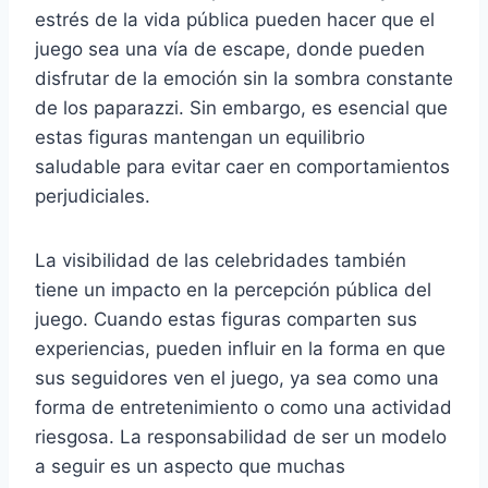
estrés de la vida pública pueden hacer que el
juego sea una vía de escape, donde pueden
disfrutar de la emoción sin la sombra constante
de los paparazzi. Sin embargo, es esencial que
estas figuras mantengan un equilibrio
saludable para evitar caer en comportamientos
perjudiciales.
La visibilidad de las celebridades también
tiene un impacto en la percepción pública del
juego. Cuando estas figuras comparten sus
experiencias, pueden influir en la forma en que
sus seguidores ven el juego, ya sea como una
forma de entretenimiento o como una actividad
riesgosa. La responsabilidad de ser un modelo
a seguir es un aspecto que muchas