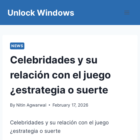
Skip
Unlock Windows
to
content
NEWS
Celebridades y su
relación con el juego
¿estrategia o suerte
By
Nitin Agwarwal
February 17, 2026
Celebridades y su relación con el juego
¿estrategia o suerte