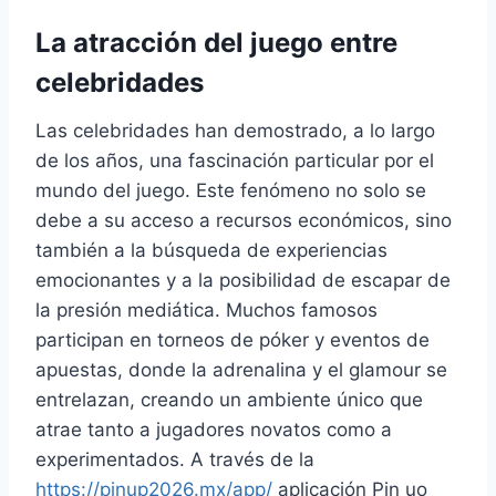
La atracción del juego entre
celebridades
Las celebridades han demostrado, a lo largo
de los años, una fascinación particular por el
mundo del juego. Este fenómeno no solo se
debe a su acceso a recursos económicos, sino
también a la búsqueda de experiencias
emocionantes y a la posibilidad de escapar de
la presión mediática. Muchos famosos
participan en torneos de póker y eventos de
apuestas, donde la adrenalina y el glamour se
entrelazan, creando un ambiente único que
atrae tanto a jugadores novatos como a
experimentados. A través de la
https://pinup2026.mx/app/
aplicación Pin uo