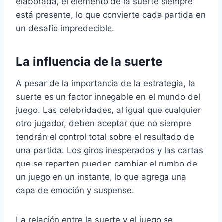
elaborada, el elemento de la suerte siempre
está presente, lo que convierte cada partida en
un desafío impredecible.
La influencia de la suerte
A pesar de la importancia de la estrategia, la
suerte es un factor innegable en el mundo del
juego. Las celebridades, al igual que cualquier
otro jugador, deben aceptar que no siempre
tendrán el control total sobre el resultado de
una partida. Los giros inesperados y las cartas
que se reparten pueden cambiar el rumbo de
un juego en un instante, lo que agrega una
capa de emoción y suspense.
La relación entre la suerte y el juego se