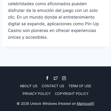
celebridades como aficionados pueden
disfrutar de la emoción del juego con un solo
clic. En un mundo donde el entretenimiento
digital se expande, aplicaciones como Pin-Up
Casino son pioneras en ofrecer experiencias
únicas y accesibles.
ABOUT US
CONTACT US
TERM OF USE
PRIVACY POLICY
COPYRIGHT POLICY
© 2026 Unlock Windows {Hosted on
Matrixosft
}