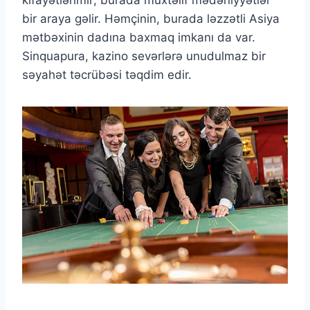
bir araya gəlir. Həmçinin, burada ləzzətli Asiya
mətbəxinin dadına baxmaq imkanı da var.
Sinquapura, kazino sevərlərə unudulmaz bir
səyahət təcrübəsi təqdim edir.