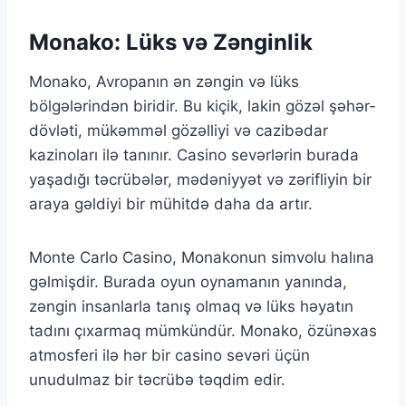
Monako: Lüks və Zənginlik
Monako, Avropanın ən zəngin və lüks
bölgələrindən biridir. Bu kiçik, lakin gözəl şəhər-
dövləti, mükəmməl gözəlliyi və cazibədar
kazinoları ilə tanınır. Casino sevərlərin burada
yaşadığı təcrübələr, mədəniyyət və zərifliyin bir
araya gəldiyi bir mühitdə daha da artır.
Monte Carlo Casino, Monakonun simvolu halına
gəlmişdir. Burada oyun oynamanın yanında,
zəngin insanlarla tanış olmaq və lüks həyatın
tadını çıxarmaq mümkündür. Monako, özünəxas
atmosferi ilə hər bir casino sevəri üçün
unudulmaz bir təcrübə təqdim edir.