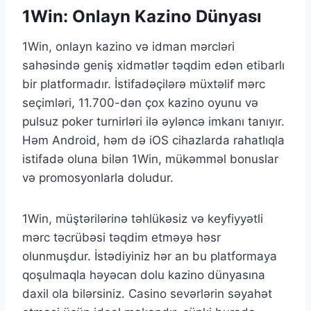
1Win: Onlayn Kazino Dünyası
1Win, onlayn kazino və idman mərcləri
sahəsində geniş xidmətlər təqdim edən etibarlı
bir platformadır. İstifadəçilərə müxtəlif mərc
seçimləri, 11.700-dən çox kazino oyunu və
pulsuz poker turnirləri ilə əyləncə imkanı tanıyır.
Həm Android, həm də iOS cihazlarda rahatlıqla
istifadə oluna bilən 1Win, mükəmməl bonuslar
və promosyonlarla doludur.
1Win, müştərilərinə təhlükəsiz və keyfiyyətli
mərc təcrübəsi təqdim etməyə həsr
olunmuşdur. İstədiyiniz hər an bu platformaya
qoşulmaqla həyəcan dolu kazino dünyasına
daxil ola bilərsiniz. Casino sevərlərin səyahət