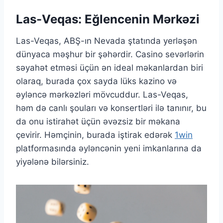
Las-Veqas: Eğlencenin Mərkəzi
Las-Veqas, ABŞ-ın Nevada ştatında yerləşən
dünyaca məşhur bir şəhərdir. Casino sevərlərin
səyahət etməsi üçün ən ideal məkanlardan biri
olaraq, burada çox sayda lüks kazino və
əyləncə mərkəzləri mövcuddur. Las-Veqas,
həm də canlı şouları və konsertləri ilə tanınır, bu
da onu istirahət üçün əvəzsiz bir məkana
çevirir. Həmçinin, burada iştirak edərək
1win
platformasında əyləncənin yeni imkanlarına da
yiyələnə bilərsiniz.