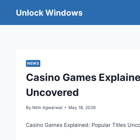
Skip
Unlock Windows
to
content
NEWS
Casino Games Explained
Uncovered
By
Nitin Agwarwal
May 18, 2026
Casino Games Explained: Popular Titles Unc