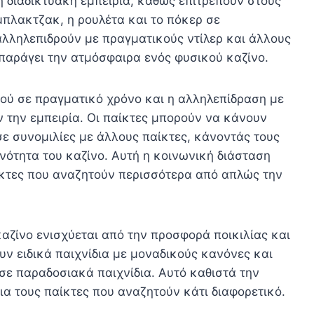
η διαδικτυακή εμπειρία, καθώς επιτρέπουν στους
μπλακτζακ, η ρουλέτα και το πόκερ σε
αλληλεπιδρούν με πραγματικούς ντίλερ και άλλους
παράγει την ατμόσφαιρα ενός φυσικού καζίνο.
ού σε πραγματικό χρόνο και η αλληλεπίδραση με
ν την εμπειρία. Οι παίκτες μπορούν να κάνουν
ε συνομιλίες με άλλους παίκτες, κάνοντάς τους
ινότητα του καζίνο. Αυτή η κοινωνική διάσταση
ίκτες που αναζητούν περισσότερα από απλώς την
αζίνο ενισχύεται από την προσφορά ποικιλίας και
ν ειδικά παιχνίδια με μοναδικούς κανόνες και
σε παραδοσιακά παιχνίδια. Αυτό καθιστά την
ια τους παίκτες που αναζητούν κάτι διαφορετικό.