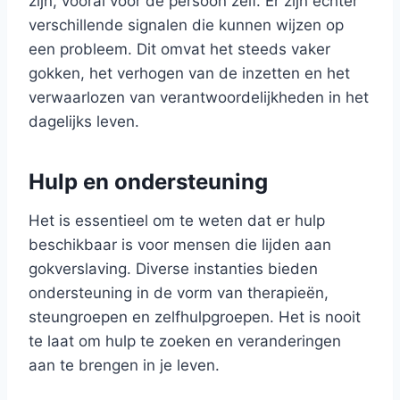
zijn, vooral voor de persoon zelf. Er zijn echter
verschillende signalen die kunnen wijzen op
een probleem. Dit omvat het steeds vaker
gokken, het verhogen van de inzetten en het
verwaarlozen van verantwoordelijkheden in het
dagelijks leven.
Hulp en ondersteuning
Het is essentieel om te weten dat er hulp
beschikbaar is voor mensen die lijden aan
gokverslaving. Diverse instanties bieden
ondersteuning in de vorm van therapieën,
steungroepen en zelfhulpgroepen. Het is nooit
te laat om hulp te zoeken en veranderingen
aan te brengen in je leven.