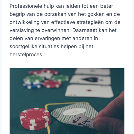
Professionele hulp kan leiden tot een beter
begrip van de oorzaken van het gokken en de
ontwikkeling van effectieve strategieën om de
verslaving te overwinnen. Daarnaast kan het
delen van ervaringen met anderen in
soortgelijke situaties helpen bij het
herstelproces.