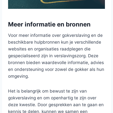
Meer informatie en bronnen
Voor meer informatie over gokverslaving en de
beschikbare hulpbronnen kun je verschillende
websites en organisaties raadplegen die
gespecialiseerd zijn in verslavingszorg. Deze
bronnen bieden waardevolle informatie, advies
en ondersteuning voor zowel de gokker als hun
omgeving.
Het is belangrijk om bewust te zijn van
gokverslaving en om openhartig te zijn over
deze kwestie. Door gesprekken aan te gaan en
kennis te delen, kunnen we samen een