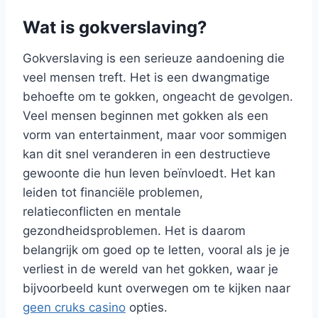
Wat is gokverslaving?
Gokverslaving is een serieuze aandoening die
veel mensen treft. Het is een dwangmatige
behoefte om te gokken, ongeacht de gevolgen.
Veel mensen beginnen met gokken als een
vorm van entertainment, maar voor sommigen
kan dit snel veranderen in een destructieve
gewoonte die hun leven beïnvloedt. Het kan
leiden tot financiële problemen,
relatieconflicten en mentale
gezondheidsproblemen. Het is daarom
belangrijk om goed op te letten, vooral als je je
verliest in de wereld van het gokken, waar je
bijvoorbeeld kunt overwegen om te kijken naar
geen cruks casino
opties.