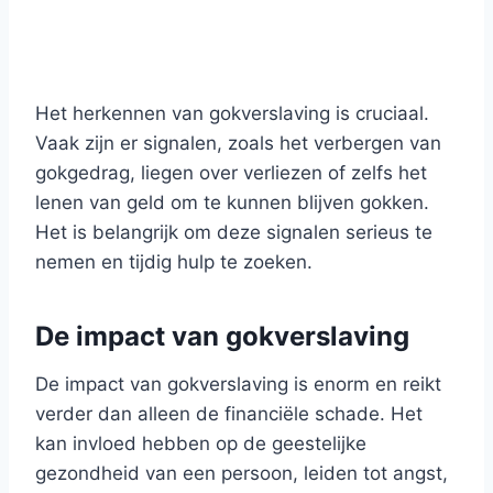
Het herkennen van gokverslaving is cruciaal.
Vaak zijn er signalen, zoals het verbergen van
gokgedrag, liegen over verliezen of zelfs het
lenen van geld om te kunnen blijven gokken.
Het is belangrijk om deze signalen serieus te
nemen en tijdig hulp te zoeken.
De impact van gokverslaving
De impact van gokverslaving is enorm en reikt
verder dan alleen de financiële schade. Het
kan invloed hebben op de geestelijke
gezondheid van een persoon, leiden tot angst,