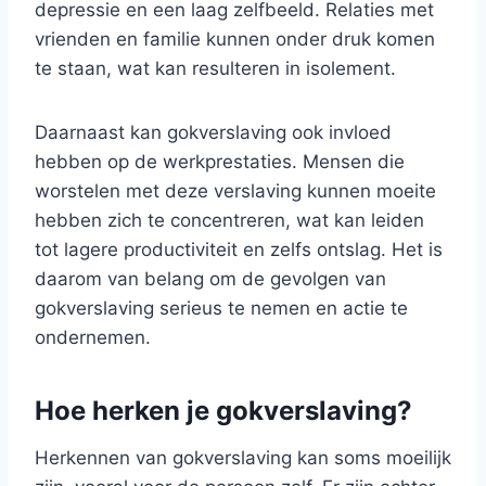
depressie en een laag zelfbeeld. Relaties met
vrienden en familie kunnen onder druk komen
te staan, wat kan resulteren in isolement.
Daarnaast kan gokverslaving ook invloed
hebben op de werkprestaties. Mensen die
worstelen met deze verslaving kunnen moeite
hebben zich te concentreren, wat kan leiden
tot lagere productiviteit en zelfs ontslag. Het is
daarom van belang om de gevolgen van
gokverslaving serieus te nemen en actie te
ondernemen.
Hoe herken je gokverslaving?
Herkennen van gokverslaving kan soms moeilijk