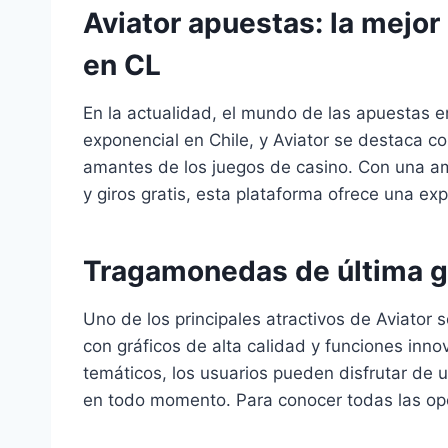
Aviator apuestas: la mejor
en CL
En la actualidad, el mundo de las apuestas 
exponencial en Chile, y Aviator se destaca 
amantes de los juegos de casino. Con una a
y giros gratis, esta plataforma ofrece una ex
Tragamonedas de última g
Uno de los principales atractivos de Aviato
con gráficos de alta calidad y funciones inn
temáticos, los usuarios pueden disfrutar de 
en todo momento. Para conocer todas las opc