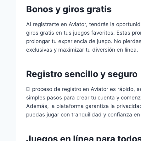
Bonos y giros gratis
Al registrarte en Aviator, tendrás la oportun
giros gratis en tus juegos favoritos. Estas p
prolongar tu experiencia de juego. No pierda
exclusivas y maximizar tu diversión en línea.
Registro sencillo y seguro
El proceso de registro en Aviator es rápido, 
simples pasos para crear tu cuenta y comenza
Además, la plataforma garantiza la privacida
puedas jugar con tranquilidad y confianza e
Juegos en línea para todos