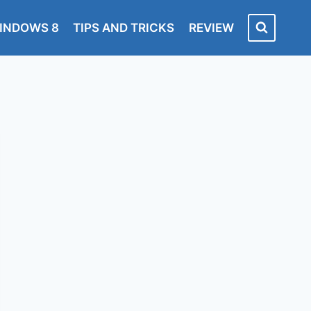
INDOWS 8
TIPS AND TRICKS
REVIEW