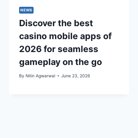
NEWS
Discover the best
casino mobile apps of
2026 for seamless
gameplay on the go
By
Nitin Agwarwal
June 23, 2026
xt
ge