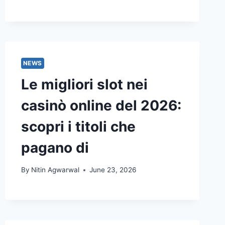
NEWS
Le migliori slot nei
casinò online del 2026:
scopri i titoli che
pagano di
By
Nitin Agwarwal
June 23, 2026