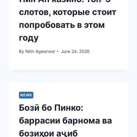
слотов, которые стоит
попробовать в этом
году
By
Nitin Agwarwal
June 24, 2026
NEWS
Бозӣ бо Пинко:
баррасии барнома ва
бозиҳои аҷиб