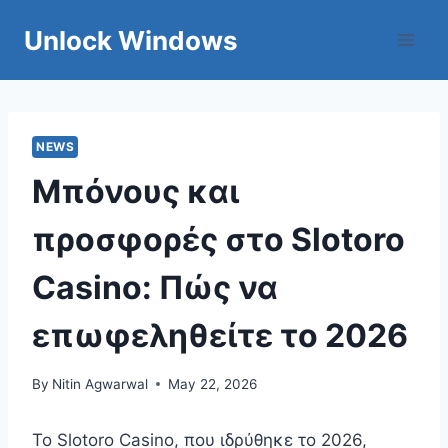
Skip
Unlock Windows
to
content
NEWS
Μπόνους και
προσφορές στο Slotoro
Casino: Πώς να
επωφεληθείτε το 2026
By
Nitin Agwarwal
May 22, 2026
Το Slotoro Casino, που ιδρύθηκε το 2026,