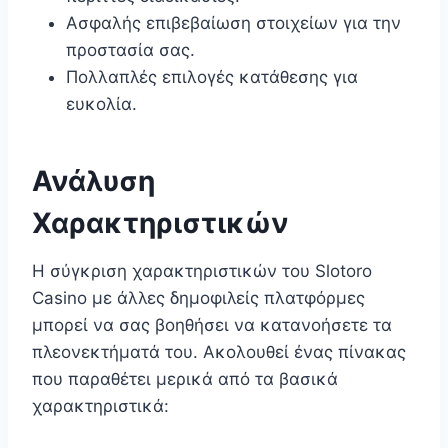
Ασφαλής επιβεβαίωση στοιχείων για την
προστασία σας.
Πολλαπλές επιλογές κατάθεσης για
ευκολία.
Ανάλυση
Χαρακτηριστικών
Η σύγκριση χαρακτηριστικών του Slotoro
Casino με άλλες δημοφιλείς πλατφόρμες
μπορεί να σας βοηθήσει να κατανοήσετε τα
πλεονεκτήματά του. Ακολουθεί ένας πίνακας
που παραθέτει μερικά από τα βασικά
χαρακτηριστικά: