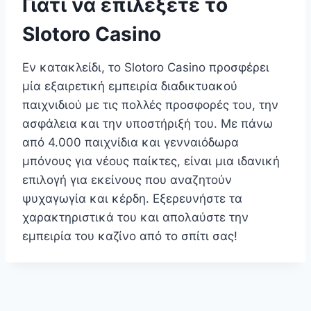
Γιατί να επιλέξετε το
Slotoro Casino
Εν κατακλείδι, το Slotoro Casino προσφέρει
μία εξαιρετική εμπειρία διαδικτυακού
παιχνιδιού με τις πολλές προσφορές του, την
ασφάλεια και την υποστήριξή του. Με πάνω
από 4.000 παιχνίδια και γενναιόδωρα
μπόνους για νέους παίκτες, είναι μια ιδανική
επιλογή για εκείνους που αναζητούν
ψυχαγωγία και κέρδη. Εξερευνήστε τα
χαρακτηριστικά του και απολαύστε την
εμπειρία του καζίνο από το σπίτι σας!