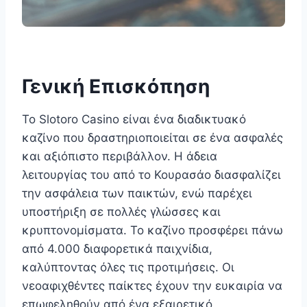
Γενική Επισκόπηση
Το Slotoro Casino είναι ένα διαδικτυακό
καζίνο που δραστηριοποιείται σε ένα ασφαλές
και αξιόπιστο περιβάλλον. Η άδεια
λειτουργίας του από το Κουρασάο διασφαλίζει
την ασφάλεια των παικτών, ενώ παρέχει
υποστήριξη σε πολλές γλώσσες και
κρυπτονομίσματα. Το καζίνο προσφέρει πάνω
από 4.000 διαφορετικά παιχνίδια,
καλύπτοντας όλες τις προτιμήσεις. Οι
νεοαφιχθέντες παίκτες έχουν την ευκαιρία να
επωφεληθούν από ένα εξαιρετικό